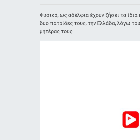
Φυσικά, ως αδέλφια έχουν ζήσει τα ίδια
δυο πατρίδες τους, την Ελλάδα, λόγω του
μητέρας τους.