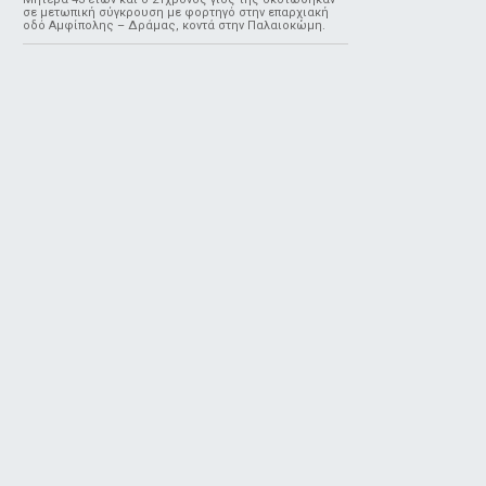
σε μετωπική σύγκρουση με φορτηγό στην επαρχιακή
οδό Αμφίπολης – Δράμας, κοντά στην Παλαιοκώμη.