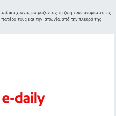
 παιδικά χρόνια, μοιράζοντας τη ζωή τους ανάμεσα στις
 πατέρα τους και την Ιαπωνία, από την πλευρά της