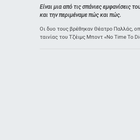
Είναι μια από τις σπάνιες εμφανίσεις τ
και την περιμέναμε πώς και πώς.
Οι δυο τους βρέθηκαν Θέατρο Παλλάς, ο
ταινίας του Τζέιμς Μποντ «No Time To Di