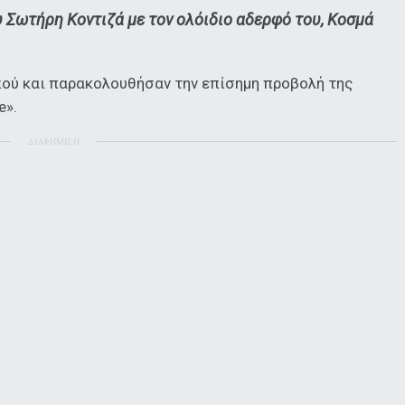
ου Σωτήρη Κοντιζά με τον ολόιδιο αδερφό του, Κοσμά
πού και παρακολουθήσαν την επίσημη προβολή της
e».
ΔΙΑΦΗΜΙΣΗ