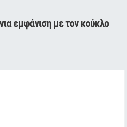
νια εμφάνιση με τον κούκλο 