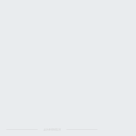
ΔΙΑΦΗΜΙΣΗ