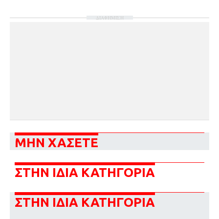
ΔΙΑΦΗΜΙΣΗ
ΜΗΝ ΧΑΣΕΤΕ
ΣΤΗΝ ΙΔΙΑ ΚΑΤΗΓΟΡΙΑ
ΣΤΗΝ ΙΔΙΑ ΚΑΤΗΓΟΡΙΑ