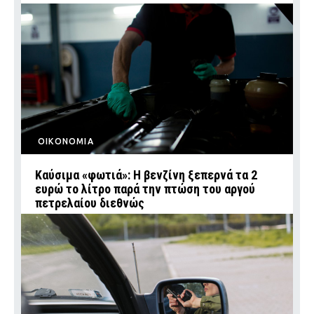
ΟΙΚΟΝΟΜΙΑ
Καύσιμα «φωτιά»: Η βενζίνη ξεπερνά τα 2
ευρώ το λίτρο παρά την πτώση του αργού
πετρελαίου διεθνώς