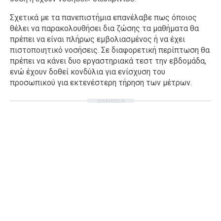
Σχετικά με τα πανεπιστήμια επανέλαβε πως όποιος
θέλει να παρακολουθήσει δια ζώσης τα μαθήματα θα
πρέπει να είναι πλήρως εμβολιασμένος ή να έχει
πιστοποιητικό νοσήσεις. Σε διαφορετική περίπτωση θα
πρέπει να κάνει δυο εργαστηριακά τεστ την εβδομάδα,
ενώ έχουν δοθεί κονδύλια για ενίσχυση του
προσωπικού για εκτενέστερη τήρηση των μέτρων.
ΔΙΑΦΗΜΙΣΗ