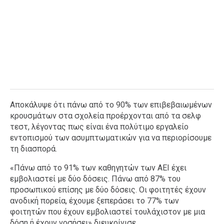
Αποκάλυψε ότι πάνω από το 90% των επιβεβαιωμένων
κρουσμάτων στα σχολεία προέρχονται από τα σελφ
τεστ, λέγοντας πως είναι ένα πολύτιμο εργαλείο
εντοπισμού των ασυμπτωματικών για να περιορίσουμε
τη διασπορά.
«Πάνω από το 91% των καθηγητών των ΑΕΙ έχει
εμβολιαστεί με δύο δόσεις. Πάνω από 87% του
προσωπικού επίσης με δύο δόσεις. Οι φοιτητές έχουν
ανοδική πορεία, έχουμε ξεπεράσει το 77% των
φοιτητών που έχουν εμβολιαστεί τουλάχιστον με μια
δόση ή έχουν νοσήσει» διευκρίνισε.