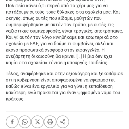
Πολιτεία κάνει ό,τι περνά από το χέρι μας για να
πατάξουμε αυτούς τους θύλακες στα σχολεία μας. Και
σκηνές, όπως αυτές που είδαμε, μαθητών που
συμπεριφέρθηκαν με αυτόν τον τρόπο, με αυτές τις
ναζιστικές συμπεριφορές, είναι τραγικές, αποτρόπαιες.
Και γι’ αυτόν τον λόγο κινηθήκαμε και εσωτερικά στο
σχολείο με ΕΔΕ, για να δούμε τι συμβαίνει, αλλά και
έκανα προσωπικά αναφορά στον εισαγγελέα. Η
ανεξάρτητη δικαιοσύνη θα κρίνει. […] Η βία δεν έχει
καμία στα σχολεία» τόνισε η υπουργός Παιδείας
Τέλος, αναφέρθηκε και στην αξιολόγηση και ξεκαθάρισε
ότι η κυβέρνηση είναι αποφασισμένη να εφαρμοστεί,
καθώς είναι ένα εργαλείο για να γίνει η εκπαίδευση
καλύτερη, ενώ πρόκειται για έναν ψηφισμένο νόμο του
κράτους.