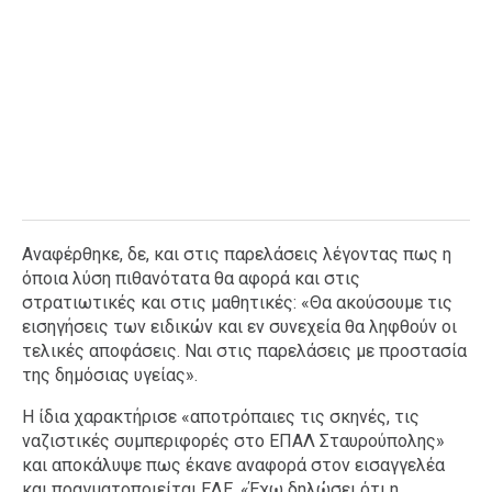
Αναφέρθηκε, δε, και στις παρελάσεις λέγοντας πως η
όποια λύση πιθανότατα θα αφορά και στις
στρατιωτικές και στις μαθητικές: «Θα ακούσουμε τις
εισηγήσεις των ειδικών και εν συνεχεία θα ληφθούν οι
τελικές αποφάσεις. Ναι στις παρελάσεις με προστασία
της δημόσιας υγείας».
Η ίδια χαρακτήρισε «αποτρόπαιες τις σκηνές, τις
ναζιστικές συμπεριφορές στο ΕΠΑΛ Σταυρούπολης»
και αποκάλυψε πως έκανε αναφορά στον εισαγγελέα
και πραγματοποιείται ΕΔΕ. «Έχω δηλώσει ότι η