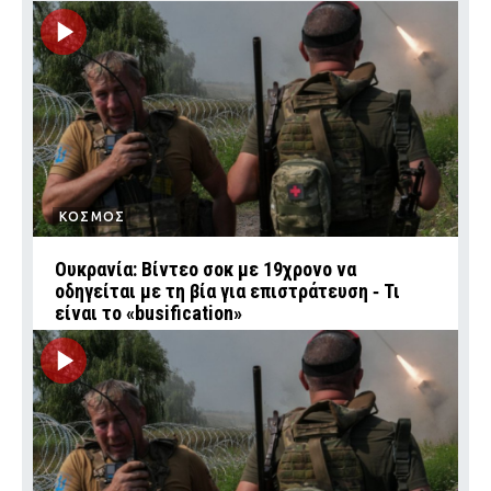
ΚΟΣΜΟΣ
Ουκρανία: Βίντεο σοκ με 19χρονο να
οδηγείται με τη βία για επιστράτευση ‑ Τι
είναι το «busification»