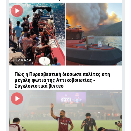
ΕΛΛΑΔΑ
Πώς η Πυροσβεστική διέσωσε πολίτες στη
μεγάλη φωτιά της Αττικοβοιωτίας ‑
Συγκλονιστικά βίντεο