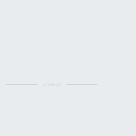
ΔΙΑΦΗΜΙΣΗ