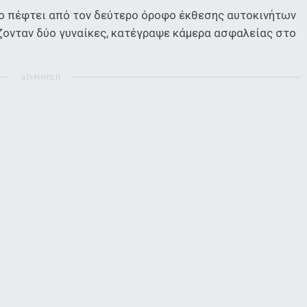
το πέφτει από τον δεύτερο όροφο έκθεσης αυτοκινήτων
άζονταν δύο γυναίκες, κατέγραψε κάμερα ασφαλείας στο
ΔΙΑΦΗΜΙΣΗ