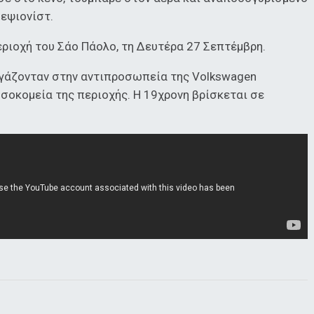
εψιονίστ.
ριοχή του Σάο Πάολο, τη Δευτέρα 27 Σεπτέμβρη.
εργάζονταν στην αντιπροσωπεία της Volkswagen
σοκομεία της περιοχής. Η 19χρονη βρίσκεται σε