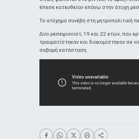
έπεσε κατευθείαν επάνω στην άτυχη ρεσ
Το ατύχημα συνέβη στη μητροπολιτική πε
Δύο ρεσεψιονίστ, 19 και 22 ετών, που 
τραυματίστηκαν και διακομίστηκαν σε νο
σοβαρή κατάσταση.