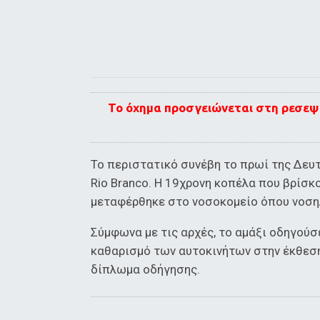
Το όχημα προσγειώνεται στη ρεσεψι
Το περιστατικό συνέβη το πρωί της Δευ
Rio Branco. Η 19χρονη κοπέλα που βρίσ
μεταφέρθηκε στο νοσοκομείο όπου νοση
Σύμφωνα με τις αρχές, το αμάξι οδηγούσ
καθαρισμό των αυτοκινήτων στην έκθεση
δίπλωμα οδήγησης.