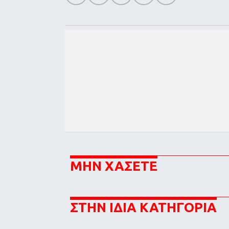
ΜΗΝ ΧΑΣΕΤΕ
ΣΤΗΝ ΙΔΙΑ ΚΑΤΗΓΟΡΙΑ