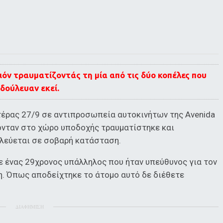
όν τραυματίζοντάς τη μία από τις δύο κοπέλες που
δούλευαν εκεί.
τέρας 27/9 σε αντιπροσωπεία αυτοκινήτων της Avenida
κονταν στο χώρο υποδοχής τραυματίστηκε και
λεύεται σε σοβαρή κατάσταση.
ε ένας 29χρονος υπάλληλος που ήταν υπεύθυνος για τον
. Όπως αποδείχτηκε το άτομο αυτό δε διέθετε
ΔΙΑΦΗΜΙΣΗ