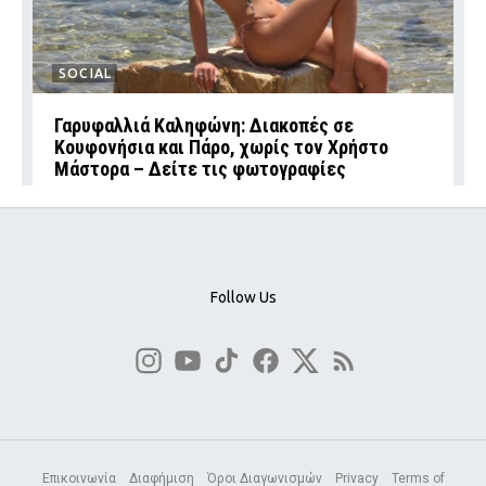
SOCIAL
Γαρυφαλλιά Καληφώνη: Διακοπές σε
Κουφονήσια και Πάρο, χωρίς τον Χρήστο
Μάστορα – Δείτε τις φωτογραφίες
Follow Us
Επικοινωνία
Διαφήμιση
Όροι Διαγωνισμών
Privacy
Terms of