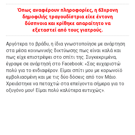
Όπως αναφέρουν πληροφορίες, η 63χρονη
δημοφιλής τραγουδίστρια είχε έντονη
δύσπνοια και κρίθηκε απαραίτητο να
εξεταστεί από τους γιατρούς.
Αργότερα το βράδυ, η ίδια γνωστοποίησε με ανάρτηση
στα μέσα κοινωνικής δικτύωσης πως είναι καλά και
πως είχε επιστρέψει στο σπίτι της. Συγκεκριμένα,
έγραψε σε ανάρτησή στο Facebook: «Σας ευχαριστώ
πολύ για το ενδιαφέρον. Είμαι σπίτι μου με κορωνοϊό
εμβολιασμένη και με τις δύο δόσεις από τον Μάιο.
Χρειάστηκε να πεταχτώ στα επείγοντα σήμερα για το
οξυγόνο μου! Είμαι πολύ καλύτερα ευτυχώς».