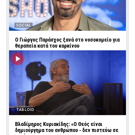
SOCIAL
O Γιώργος Παράσχος ξανά στο νοσοκομείο για
θεραπεία κατά του καρκίνου
TABLOID
Βλαδίμηρος Κυριακίδης: «Ο Θεός είναι
δημιούργημα του ανθρώπου ‑ δεν πιστεύω σε