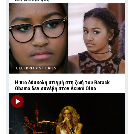
CELEBRITY STORIES
Η πιο δύσκολη στιγμή στη ζωή του Barack
Obama δεν συνέβη στον Λευκό Οίκο