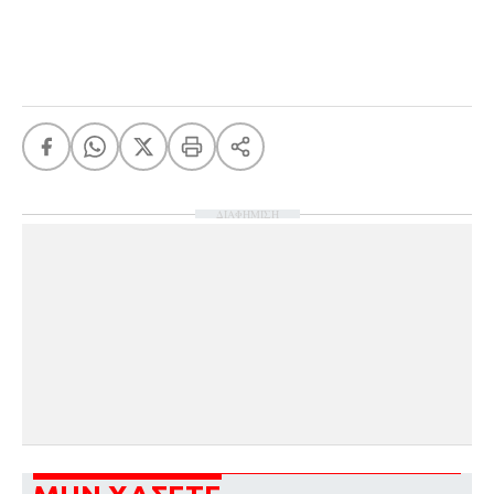
ΔΙΑΦΗΜΙΣΗ