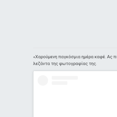
«Χαρούμενη παγκόσμια ημέρα καφέ. Ας π
λεζάντα της φωτογραφίας της.