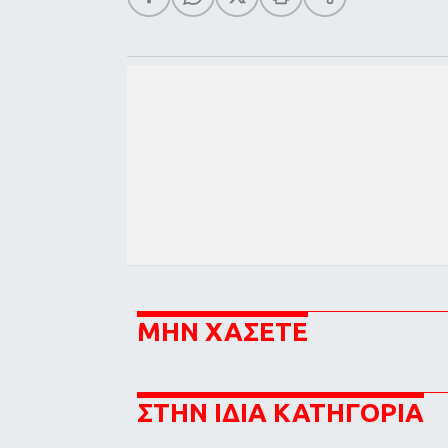
ΜΗΝ ΧΑΣΕΤΕ
ΣΤΗΝ ΙΔΙΑ ΚΑΤΗΓΟΡΙΑ