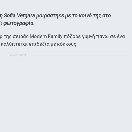
 Sofia Vergara μοιράστηκε με το κοινό της στο
ξι φωτογραφία.
ρ της σειράς Modern Family πόζαρε γuμνή πάνω σε ένα
 καλύπτεται επιδέξια με κόκκους.
ΔΙΑΦΗΜΙΣΗ