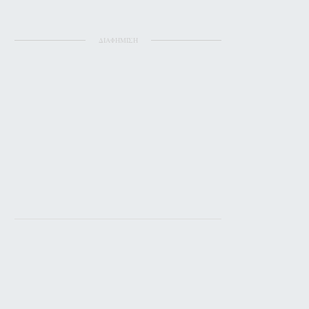
ΔΙΑΦΗΜΙΣΗ