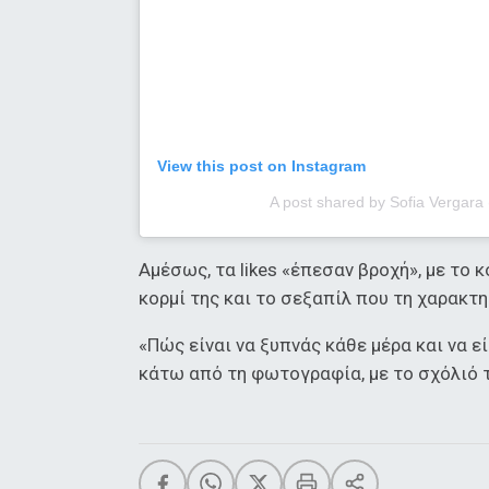
View this post on Instagram
A post shared by Sofia Vergara
Αμέσως, τα likes «έπεσαν βροχή», με το 
κορμί της και το σεξαπίλ που τη χαρακτη
«Πώς είναι να ξυπνάς κάθε μέρα και να εί
κάτω από τη φωτογραφία, με το σχόλιό το