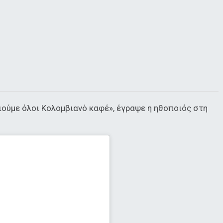
ιούμε όλοι Κολομβιανό καφέ», έγραψε η ηθοποιός στη