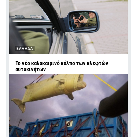
ΕΛΛΑΔΑ
Το νέο καλοκαιρινό κόλπο των κλεφτών
αυτοκινήτων