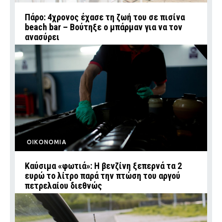
Πάρο: 4χρονος έχασε τη ζωή του σε πισίνα
beach bar – Βούτηξε ο μπάρμαν για να τον
ανασύρει
ΟΙΚΟΝΟΜΙΑ
Καύσιμα «φωτιά»: Η βενζίνη ξεπερνά τα 2
ευρώ το λίτρο παρά την πτώση του αργού
πετρελαίου διεθνώς