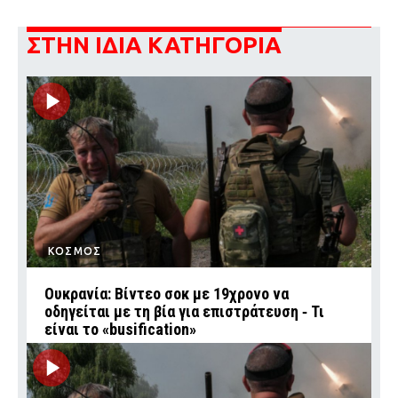
ΣΤΗΝ ΙΔΙΑ ΚΑΤΗΓΟΡΙΑ
ΚΟΣΜΟΣ
Ουκρανία: Βίντεο σοκ με 19χρονο να
οδηγείται με τη βία για επιστράτευση ‑ Τι
είναι το «busification»