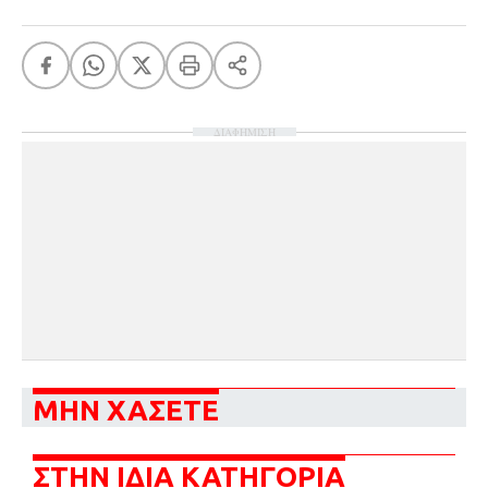
ΔΙΑΦΗΜΙΣΗ
ΜΗΝ ΧΑΣΕΤΕ
ΣΤΗΝ ΙΔΙΑ ΚΑΤΗΓΟΡΙΑ