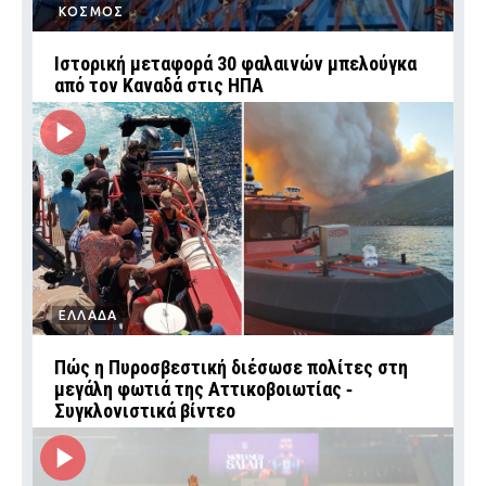
ΚΟΣΜΟΣ
Ιστορική μεταφορά 30 φαλαινών μπελούγκα
από τον Καναδά στις ΗΠΑ
ΕΛΛΑΔΑ
Πώς η Πυροσβεστική διέσωσε πολίτες στη
μεγάλη φωτιά της Αττικοβοιωτίας ‑
Συγκλονιστικά βίντεο