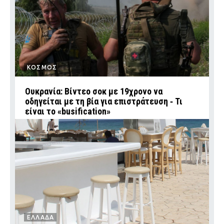
ΚΟΣΜΟΣ
Ουκρανία: Βίντεο σοκ με 19χρονο να
οδηγείται με τη βία για επιστράτευση ‑ Τι
είναι το «busification»
ΕΛΛΑΔΑ