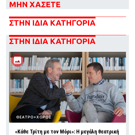
ΜΗΝ ΧΑΣΕΤΕ
ΣΤΗΝ ΙΔΙΑ ΚΑΤΗΓΟΡΙΑ
ΣΤΗΝ ΙΔΙΑ ΚΑΤΗΓΟΡΙΑ
ΘΕΑΤΡΟ+ΧΟΡΟΣ
«Κάθε Τρίτη με τον Μόρι»: Η μεγάλη θεατρική