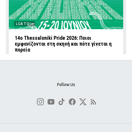
LGBTQI+
14ο Thessaloniki Pride 2026: Ποιοι
εμφανίζονται στη σκηνή και πότε γίνεται η
πορεία
Follow Us