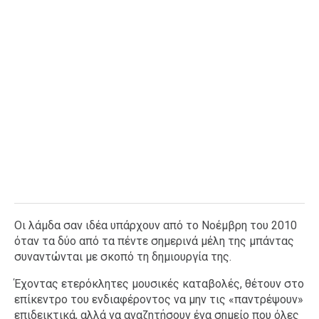
Οι λάμδα σαν ιδέα υπάρχουν από το Νοέμβρη του 2010
όταν τα δύο από τα πέντε σημερινά μέλη της μπάντας
συναντώνται με σκοπό τη δημιουργία της.
Έχοντας ετερόκλητες μουσικές καταβολές, θέτουν στο
επίκεντρο του ενδιαφέροντος να μην τις «παντρέψουν»
επιδεικτικά, αλλά να αναζητήσουν ένα σημείο που όλες