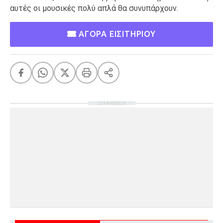
αυτές οι μουσικές πολύ απλά θα συνυπάρχουν.
ΑΓΟΡΑ ΕΙΣΙΤΗΡΙΟΥ
ΔΙΑΦΗΜΙΣΗ