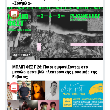
«Ζούγκλα»
ΦΕΣΤΙΒΑΛ
ΜΠΛΙΠ ΦΕΣΤ 26: Ποιοι εμφανίζονται στο
μεγάλο φεστιβάλ ηλεκτρονικής μουσικής της
Εύβοιας;