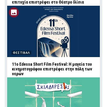
επιτυχία επιστρέφει στο Θέατρο Ιλίσια
ΦΕΣΤΙΒΑΛ
11ο Edessa Short Film Festival: Η μαγεία του
κινηματογράφου επιστρέφει στην πόλη των
νερών