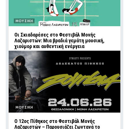
ΜΟΥΣΙΚΗ
Οι Σκιαδαρέσες στο Φεστιβάλ Μονής
Λαζαριστών: Μια βραδιά γεμάτη μουσική,
χιούμορ και αυθεντική ενέργεια
ΜΟΥΣΙΚΗ
Ο 12ος Πίθηκος στο Φεστιβάλ Μονής
Λαζαριστών – Παρουσιάζει ζωντανά το