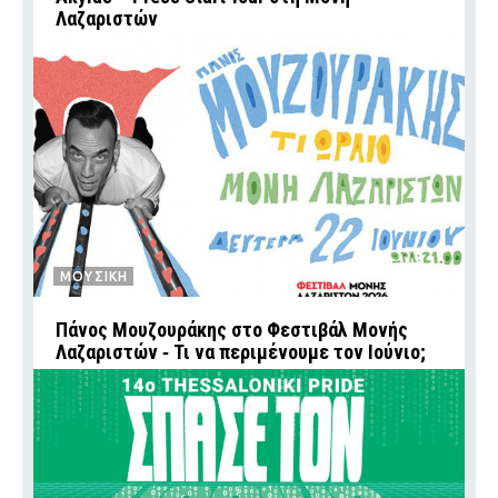
Λαζαριστών
ΜΟΥΣΙΚΗ
Πάνος Μουζουράκης στο Φεστιβάλ Μονής
Λαζαριστών ‑ Τι να περιμένουμε τον Ιούνιο;