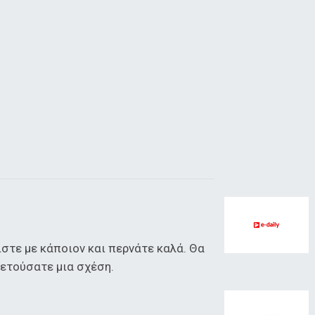
ίστε με κάποιον και περνάτε καλά. Θα
ετούσατε μια σχέση.