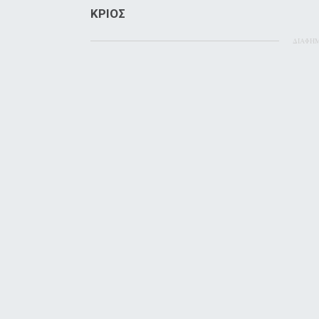
ΚΡΙΟΣ
ΔΙΑΦΗ