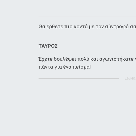
Θα έρθετε πιο κοντά με τον σύντροφό σα
ΤΑΥΡΟΣ
Έχετε δουλέψει πολύ και αγωνιστήκατε 
πάντα για ένα πείσμα!
ΔΙΑΦΗ