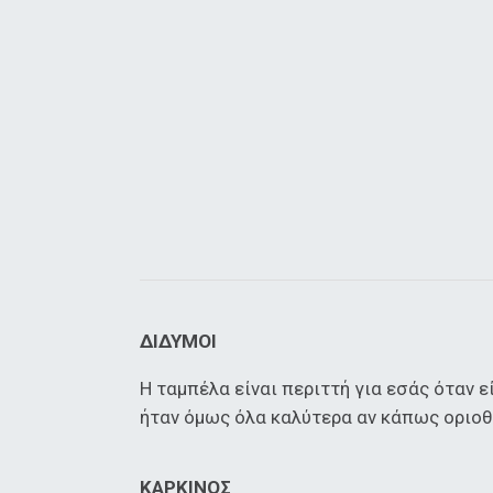
ΔΙΔΥΜΟΙ
Η ταμπέλα είναι περιττή για εσάς όταν ε
ήταν όμως όλα καλύτερα αν κάπως οριοθ
ΚΑΡΚΙΝΟΣ