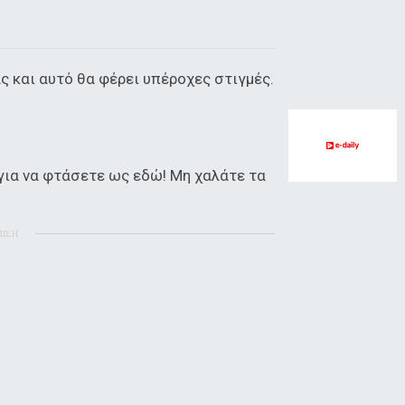
ς και αυτό θα φέρει υπέροχες στιγμές.
για να φτάσετε ως εδώ! Μη χαλάτε τα
ΜΙΣΗ