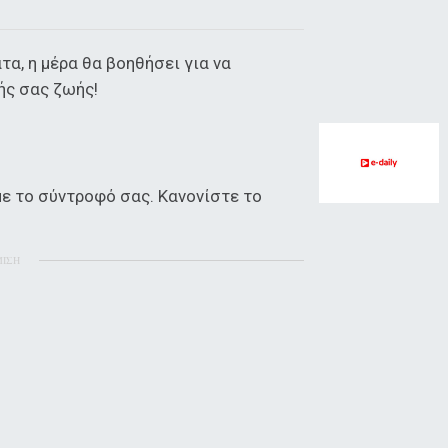
τα, η μέρα θα βοηθήσει για να
ής σας ζωής!
με το σύντροφό σας. Κανονίστε το
ΜΙΣΗ