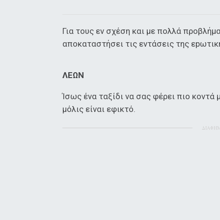
Για τους εν σχέση και με πολλά προβλήμα
αποκαταστήσει τις εντάσεις της εpωτικ
ΛΕΩΝ
Ίσως ένα ταξίδι να σας φέρει πιο κοντά 
μόλις είναι εφικτό.
ΔΙΑΦΗ