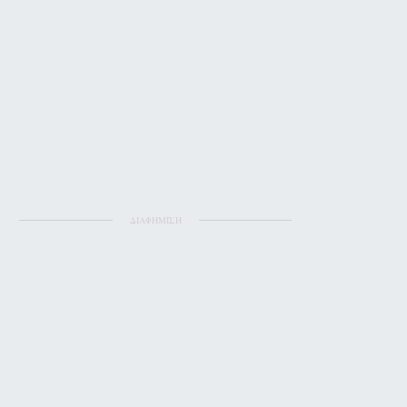
ΔΙΑΦΗΜΙΣΗ