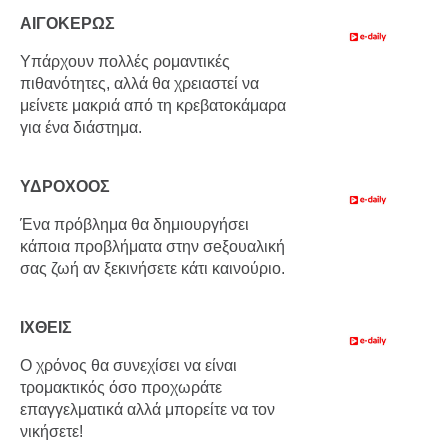
ΑΙΓΟΚΕΡΩΣ
Υπάρχουν πολλές ρομαντικές
πιθανότητες, αλλά θα χρειαστεί να
μείνετε μακριά από τη κρεβατοκάμαρα
για ένα διάστημα.
ΥΔΡΟΧΟΟΣ
Ένα πρόβλημα θα δημιουργήσει
κάποια προβλήματα στην σeξουαλική
σας ζωή αν ξεκινήσετε κάτι καινούριο.
ΙΧΘΕΙΣ
Ο χρόνος θα συνεχίσει να είναι
τρομακτικός όσο προχωράτε
επαγγελματικά αλλά μπορείτε να τον
νικήσετε!