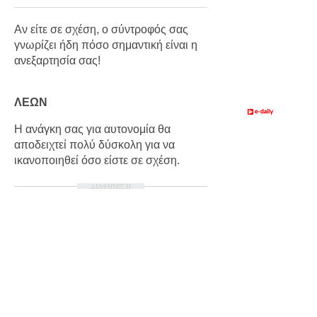
Αν είτε σε σχέση, ο σύντροφός σας
γνωρίζει ήδη πόσο σημαντική είναι η
ανεξαρτησία σας!
ΛΕΩΝ
Η ανάγκη σας για αυτονομία θα
αποδειχτεί πολύ δύσκολη για να
ικανοποιηθεί όσο είστε σε σχέση.
ΔΙΑΦΗΜΙΣΗ