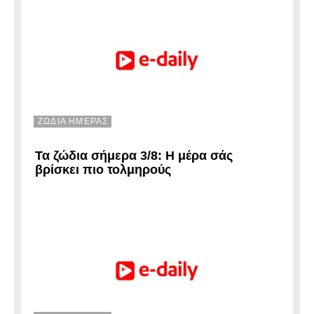
ΖΩΔΙΑ ΗΜΕΡΑΣ
Τα ζώδια σήμερα 3/8: Η μέρα σάς
βρίσκει πιο τολμηρούς