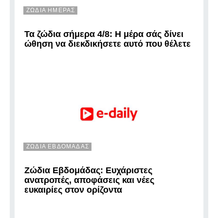
ΖΩΔΙΑ ΗΜΕΡΑΣ
Τα ζώδια σήμερα 4/8: Η μέρα σάς δίνει
ώθηση να διεκδικήσετε αυτό που θέλετε
ΖΩΔΙΑ ΕΒΔΟΜΑΔΑΣ
Ζώδια Εβδομάδας: Ευχάριστες
ανατροπές, αποφάσεις και νέες
ευκαιρίες στον ορίζοντα