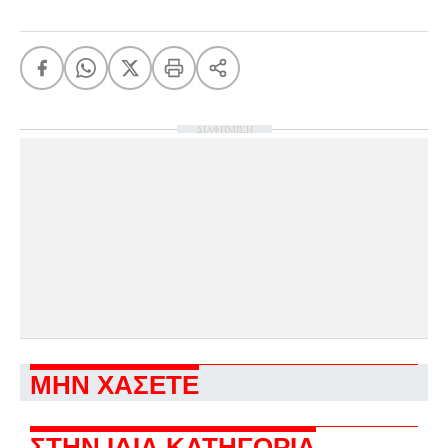
ΔΙΑΦΗΜΙΣΗ
ΜΗΝ ΧΑΣΕΤΕ
ΣΤΗΝ ΙΔΙΑ ΚΑΤΗΓΟΡΙΑ