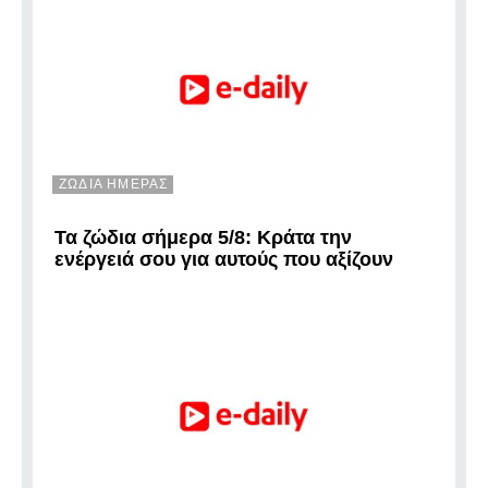
ΖΩΔΙΑ ΗΜΕΡΑΣ
Τα ζώδια σήμερα 5/8: Κράτα την
ενέργειά σου για αυτούς που αξίζουν