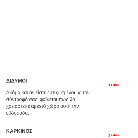
ΔΙΔΥΜΟΙ
Ακόμα και αν είστε ευτυχισμένοι με τον
σύντροφό σας, φαίνεται πως θα
χρειαστείτε αρκετό χώρο αυτή την
εβδομάδα.
ΚΑΡΚΙΝΟΣ