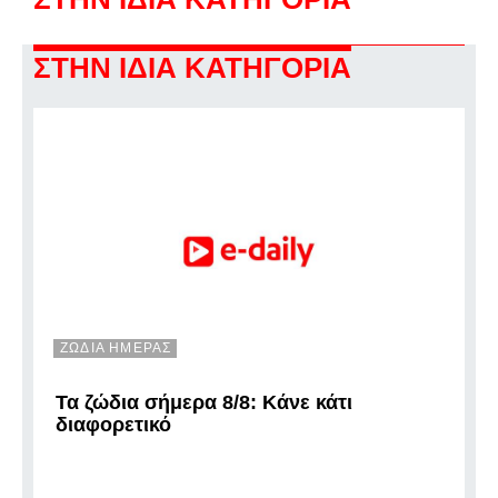
ΣΤΗΝ ΙΔΙΑ ΚΑΤΗΓΟΡΙΑ
ΖΩΔΙΑ ΗΜΕΡΑΣ
Τα ζώδια σήμερα 8/8: Κάνε κάτι
διαφορετικό