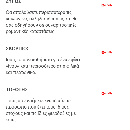
ΖΥΓΟΣ
Θα απολαύσετε περισσότερο τις
κοινωνικές αλληλεπιδράσεις και θα
σας οδηγήσουν σε συναρπαστικές
ρομαντικές καταστάσεις.
ΣΚΟΡΠΙΟΣ
Ισως τα συναισθήματα για έναν φίλο
γίνουν κάτι περισσότερο από φιλικά
και πλατωνικά.
ΤΟΞΟΤΗΣ
Ίσως συναντήσετε ένα ιδιαίτερο
πρόσωπο που έχει τους ίδιους
στόχους και τις ίδιες φιλοδοξίες με
εσάς.