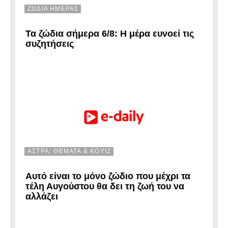
ΖΩΔΙΑ ΗΜΕΡΑΣ
Τα ζώδια σήμερα 6/8: Η μέρα ευνοεί τις
συζητήσεις
ΑΣΤΡΑ: ΘΕΜΑΤΑ & ΚΟΥΙΖ
Αυτό είναι το μόνο ζώδιο που μέχρι τα
τέλη Αυγούστου θα δει τη ζωή του να
αλλάζει