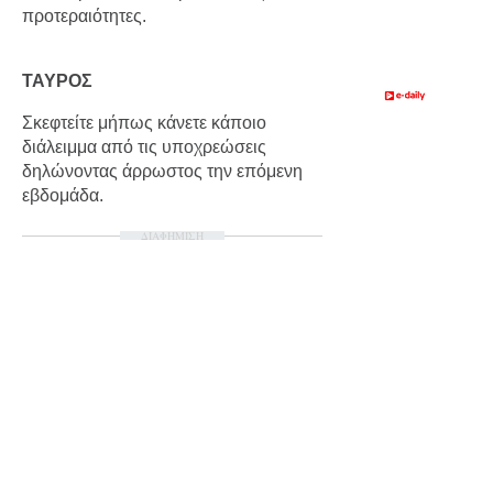
προτεραιότητες.
ΤΑΥΡΟΣ
Σκεφτείτε μήπως κάνετε κάποιο
διάλειμμα από τις υποχρεώσεις
δηλώνοντας άρρωστος την επόμενη
εβδομάδα.
ΔΙΑΦΗΜΙΣΗ