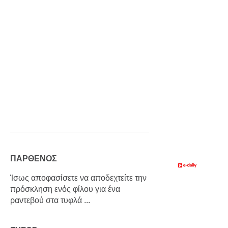
ΠΑΡΘΕΝΟΣ
Ίσως αποφασίσετε να αποδεχτείτε την
πρόσκληση ενός φίλου για ένα
ραντεβού στα τυφλά ...