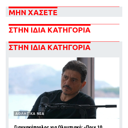
ΜΗΝ ΧΑΣΕΤΕ
ΣΤΗΝ ΙΔΙΑ ΚΑΤΗΓΟΡΙΑ
ΣΤΗΝ ΙΔΙΑ ΚΑΤΗΓΟΡΙΑ
ΑΘΛΗΤΙΚΑ ΝΕΑ
Γιαννακόπουλος για Ολυμπιακό: «Πριν 10