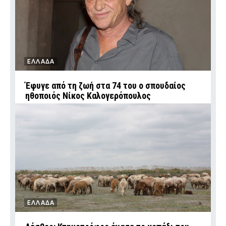
ΕΛΛΑΔΑ
Έφυγε από τη ζωή στα 74 του ο σπουδαίος
ηθοποιός Νίκος Καλογερόπουλος
ΕΛΛΑΔΑ