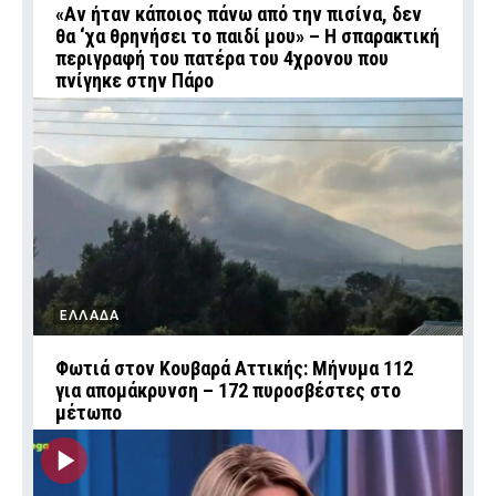
«Αν ήταν κάποιος πάνω από την πισίνα, δεν
θα ‘χα θρηνήσει το παιδί μου» – Η σπαρακτική
περιγραφή του πατέρα του 4χρονου που
πνίγηκε στην Πάρο
ΕΛΛΑΔΑ
Φωτιά στον Κουβαρά Αττικής: Μήνυμα 112
για απομάκρυνση – 172 πυροσβέστες στο
μέτωπο