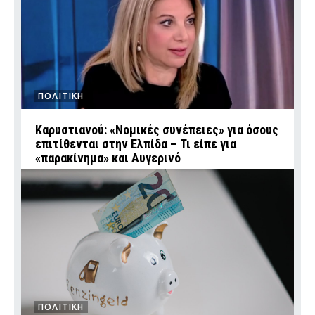
ΠΟΛΙΤΙΚΗ
Καρυστιανού: «Νομικές συνέπειες» για όσους
επιτίθενται στην Ελπίδα – Τι είπε για
«παρακίνημα» και Αυγερινό
ΠΟΛΙΤΙΚΗ