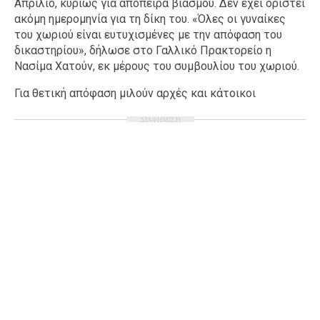
Απρίλιο, κυρίως για απόπειρα βιασμού. Δεν έχει οριστεί
ακόμη ημερομηνία για τη δίκη του. «Όλες οι γυναίκες
του χωριού είναι ευτυχισμένες με την απόφαση του
δικαστηρίου», δήλωσε στο Γαλλικό Πρακτορείο η
Νασίμα Χατούν, εκ μέρους του συμβουλίου του χωριού.
Για θετική απόφαση μιλούν αρχές και κάτοικοι
ΔΙΑΦΗΜΙΣΗ