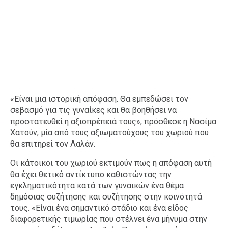
«Είναι μια ιστορική απόφαση. Θα εμπεδώσει τον
σεβασμό για τις γυναίκες και θα βοηθήσει να
προστατευθεί η αξιοπρέπειά τους», πρόσθεσε η Νασίμα
Χατούν, μία από τους αξιωματούχους του χωριού που
θα επιτηρεί τον Λαλάν.
Οι κάτοικοι του χωριού εκτιμούν πως η απόφαση αυτή
θα έχει θετικό αντίκτυπο καθιστώντας την
εγκληματικότητα κατά των γυναικών ένα θέμα
δημόσιας συζήτησης και συζήτησης στην κοινότητά
τους. «Είναι ένα σημαντικό στάδιο και ένα είδος
διαφορετικής τιμωρίας που στέλνει ένα μήνυμα στην