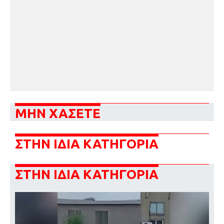
ΜΗΝ ΧΑΣΕΤΕ
ΣΤΗΝ ΙΔΙΑ ΚΑΤΗΓΟΡΙΑ
ΣΤΗΝ ΙΔΙΑ ΚΑΤΗΓΟΡΙΑ