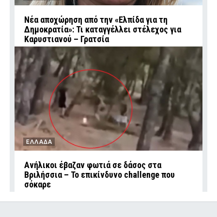
Νέα αποχώρηση από την «Ελπίδα για τη
Δημοκρατία»: Τι καταγγέλλει στέλεχος για
Καρυστιανού – Γρατσία
ΕΛΛΑΔΑ
Ανήλικοι έβαζαν φωτιά σε δάσος στα
Βριλήσσια – Το επικίνδυνο challenge που
σόκαρε