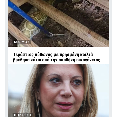
ΚΟΣΜΟΣ
Τεράστιος πύθωνας με πρησμένη κοιλιά
βρέθηκε κάτω από την αποθήκη οικογένειας
ΠΟΛΙΤΙΚΗ