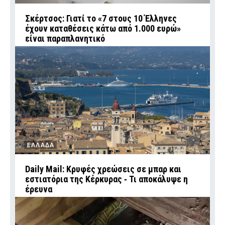
Σκέρτσος: Γιατί το «7 στους 10 Έλληνες
έχουν καταθέσεις κάτω από 1.000 ευρώ»
είναι παραπλανητικό
ΕΛΛΑΔΑ
Daily Mail: Κρυφές χρεώσεις σε μπαρ και
εστιατόρια της Κέρκυρας ‑ Τι αποκάλυψε η
έρευνα