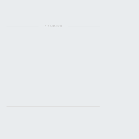
ΔΙΑΦΗΜΙΣΗ