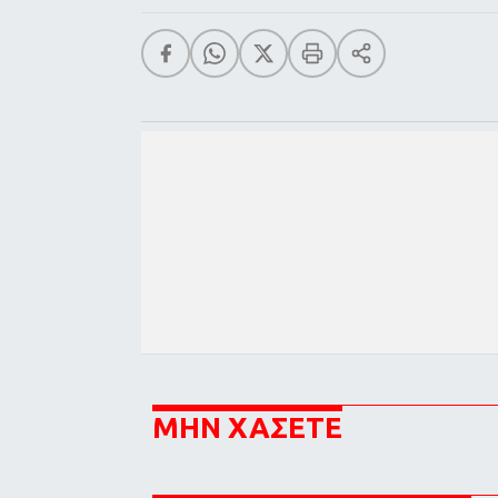
ΜΗΝ ΧΑΣΕΤΕ