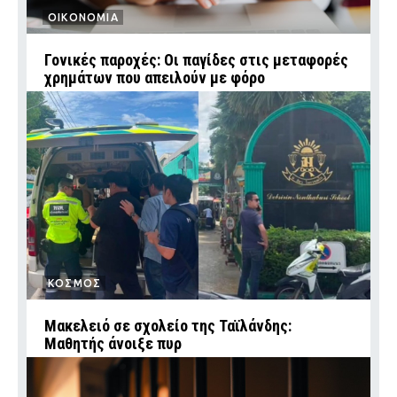
ΟΙΚΟΝΟΜΙΑ
Γονικές παροχές: Οι παγίδες στις μεταφορές
χρημάτων που απειλούν με φόρο
ΚΟΣΜΟΣ
Μακελειό σε σχολείο της Ταϊλάνδης:
Μαθητής άνοιξε πυρ