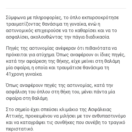
Σύμφωνα με πληροφορίες, το όπλο εκπυρσοκρότησε
τραυματίζοντας θανάσιμα τη γυναίκα, ενώ η
αστυνομικός επιχειρούσε να το καθαρίσει και να το
ασφαλίσει, ακολουθώντας την πάγια διαδικασία.
Πηγές της αστυνομίας ανέφεραν ότι πιθανότατα να
πρόκειται για ατύχημα. Όπως αναφέρουν οι ίδιες πηγές,
κατά την αφαίρεση της θήκης, είχε μείνει στη θαλάμη
μία σφαίρα, η οποία και τραυμάτισε θανάσιμα τη
41χρονη γυναίκα.
Όπως αναφέρουν πηγές της αστυνομίας, κατά την
ασφάλιση του όπλου στη θήκη του, μένει πάντα μία
σφαίρα στη θαλάμη.
Στο σημείο έχει σπεύσει κλιμάκιο της Ασφάλειας
Αττικής, προκειμένου να μιλήσει με τον ανθυπαστυνόμο
και να καταγράψει τις συνθήκες που συνέβη το τραγικό
περιστατικό.