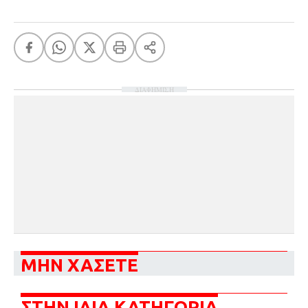
ΔΙΑΦΗΜΙΣΗ
ΜΗΝ ΧΑΣΕΤΕ
ΣΤΗΝ ΙΔΙΑ ΚΑΤΗΓΟΡΙΑ