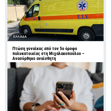
ΕΛΛΑΔΑ
Πτώση γυναίκας από τον 5ο όροφο
πολυκατοικίας στη Μιχαλακοπούλου –
Ανασύρθηκε αναίσθητη