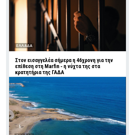
ΕΛΛΑΔΑ
Στον εισαγγελέα σήμερα η 46χρονη για την
επίθεση στη Marfin ‑ η νύχτα της στα
κρατητήρια της ΓΑΔΑ