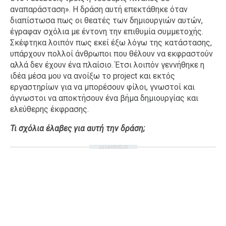
αναπαράσταση». Η δράση αυτή επεκτάθηκε όταν
διαπίστωσα πως οι θεατές των δημιουργιών αυτών,
έγραφαν σχόλια με έντονη την επιθυμία συμμετοχής.
Σκέφτηκα λοιπόν πως εκεί έξω λόγω της κατάστασης,
υπάρχουν πολλοί άνθρωποι που θέλουν να εκφραστούν
αλλά δεν έχουν ένα πλαίσιο. Έτσι λοιπόν γεννήθηκε η
ιδέα μέσα μου να ανοίξω το project και εκτός
εργαστηρίων για να μπορέσουν φίλοι, γνωστοί και
άγνωστοι να αποκτήσουν ένα βήμα δημιουργίας και
ελεύθερης έκφρασης.
Τι σχόλια έλαβες για αυτή την δράση;
ΔΙΑΦΗΜΙΣΗ