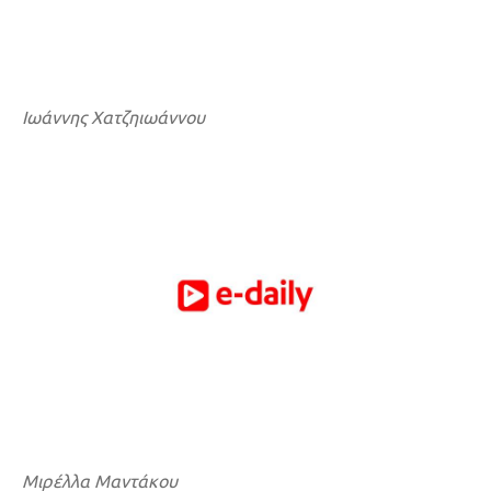
Ιωάννης Χατζηιωάννου
Μιρέλλα Μαντάκου