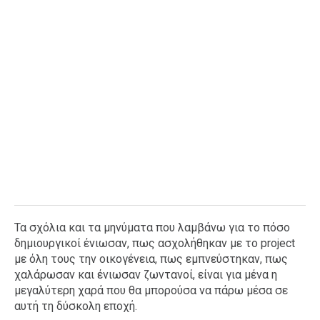
Τα σχόλια και τα μηνύματα που λαμβάνω για το πόσο
δημιουργικοί ένιωσαν, πως ασχολήθηκαν με το project
με όλη τους την οικογένεια, πως εμπνεύστηκαν, πως
χαλάρωσαν και ένιωσαν ζωντανοί, είναι για μένα η
μεγαλύτερη χαρά που θα μπορούσα να πάρω μέσα σε
αυτή τη δύσκολη εποχή.