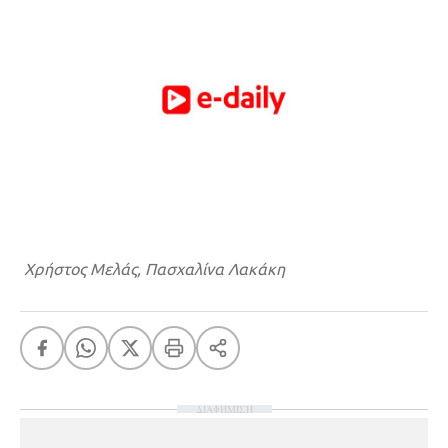
Χρήστος Μελάς, Πασχαλίνα Λακάκη
ΔΙΑΦΗΜΙΣΗ