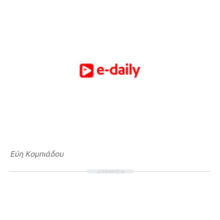
Εύη Κομπιάδου
ΔΙΑΦΗΜΙΣΗ