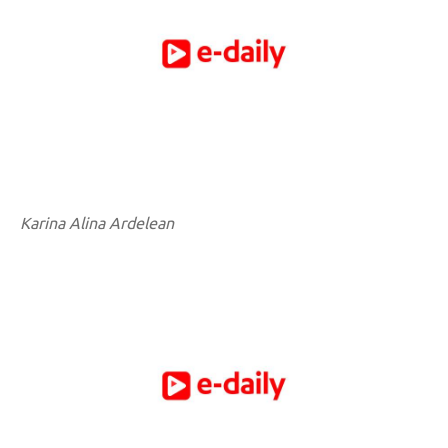
Karina Alina Ardelean