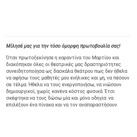
Mίλησέ μας για την τόσο όμορφη πρωτοβουλία σας!
Όταν πρωτοξεκίνησε η καραντίνα του Μαρτίου και
διακόπηκαν όλες οι θεατρικές μας δραστηριότητες
συνειδητοποίησα ως δασκάλα θεάτρου πως δεν ήθελα
να αφήσω τους μαθητές μου ενήλικες και μη, να πέσουν
σε τέλμα. Ήθελα να τους ενεργοποιήσω, να νιώσουν
δημιουργικοί, χωρίς κανένα κόστος φυσικά. Έτσι
σκέφτηκα να τους δώσω μία και μόνο οδηγία: να
επιλέξουν ένα πίνακα και να τον αναπαραστήσουν.