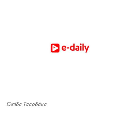
Ελπίδα Τσαρδάκα