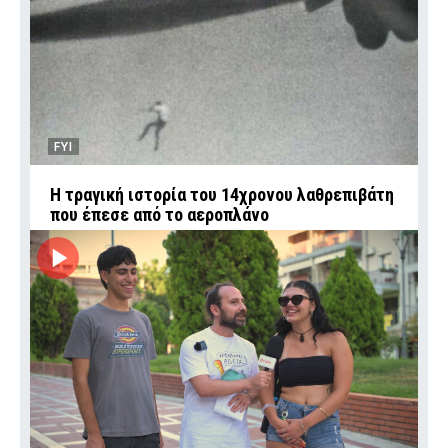
FYI
Η τραγική ιστορία του 14χρονου λαθρεπιβάτη
που έπεσε από το αεροπλάνο