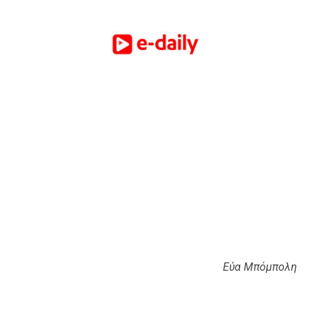
Εύα Μπόμπολη