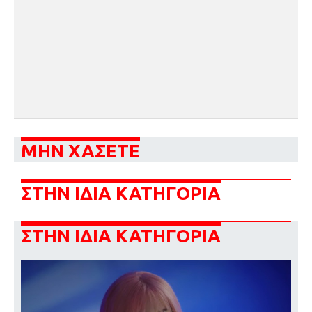
ΜΗΝ ΧΑΣΕΤΕ
ΣΤΗΝ ΙΔΙΑ ΚΑΤΗΓΟΡΙΑ
ΣΤΗΝ ΙΔΙΑ ΚΑΤΗΓΟΡΙΑ