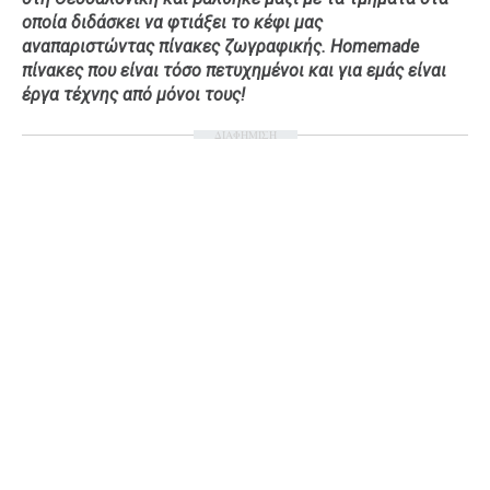
οποία διδάσκει να φτιάξει το κέφι μας
αναπαριστώντας πίνακες ζωγραφικής. Homemade
πίνακες που είναι τόσο πετυχημένοι και για εμάς είναι
έργα τέχνης από μόνοι τους!
ΔΙΑΦΗΜΙΣΗ