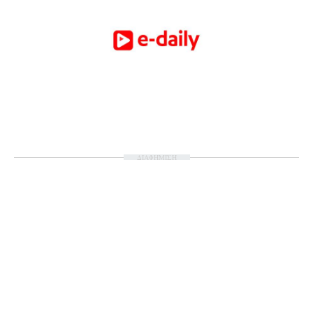
ΔΙΑΦΗΜΙΣΗ