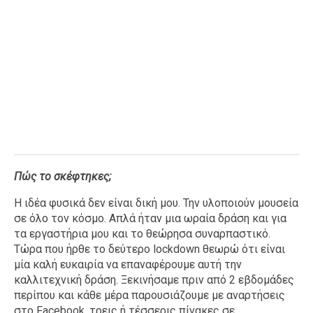
Πώς το σκέφτηκες;
Η ιδέα φυσικά δεν είναι δική μου. Την υλοποιούν μουσεία
σε όλο τον κόσμο. Απλά ήταν μια ωραία δράση και για
τα εργαστήρια μου και το θεώρησα συναρπαστικό.
Τώρα που ήρθε το δεύτερο lockdown θεωρώ ότι είναι
μία καλή ευκαιρία να επαναφέρουμε αυτή την
καλλιτεχνική δράση. Ξεκινήσαμε πριν από 2 εβδομάδες
περίπου και κάθε μέρα παρουσιάζουμε με αναρτήσεις
στο Facebook, τρεις ή τέσσερις πίνακες σε