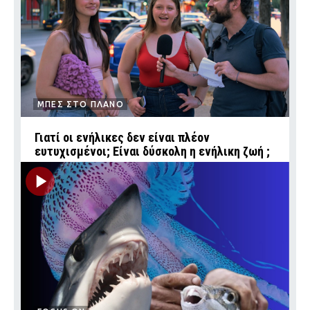
ΜΠΕΣ ΣΤΟ ΠΛΑΝΟ
Γιατί οι ενήλικες δεν είναι πλέον
ευτυχισμένοι; Είναι δύσκολη η ενήλικη ζωή ;