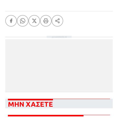
ΔΙΑΦΗΜΙΣΗ
ΜΗΝ ΧΑΣΕΤΕ