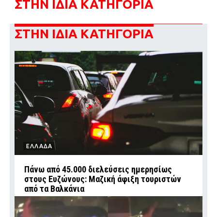
ΣΤΗΝ ΙΔΙΑ ΚΑΤΗΓΟΡΙΑ
ΣΤΗΝ ΙΔΙΑ ΚΑΤΗΓΟΡΙΑ
ΕΛΛΑΔΑ
Πάνω από 45.000 διελεύσεις ημερησίως
στους Ευζώνους: Μαζική άφιξη τουριστών
από τα Βαλκάνια