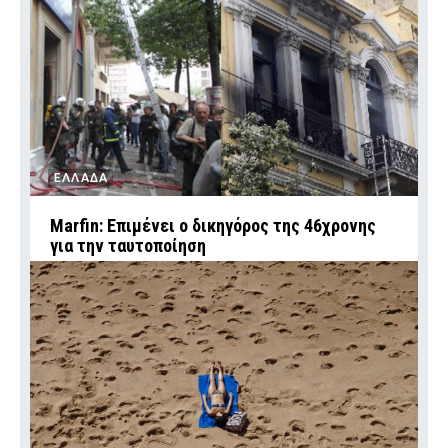
ΕΛΛΑΔΑ
Marfin: Επιμένει ο δικηγόρος της 46χρονης
για την ταυτοποίηση