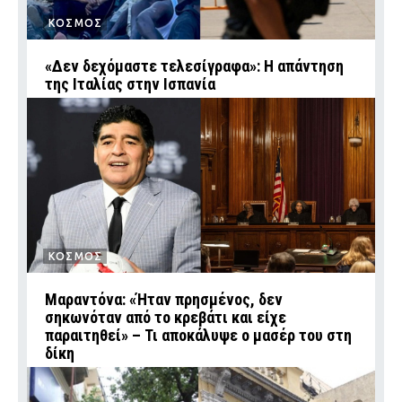
ΚΟΣΜΟΣ
«Δεν δεχόμαστε τελεσίγραφα»: Η απάντηση
της Ιταλίας στην Ισπανία
ΚΟΣΜΟΣ
Μαραντόνα: «Ήταν πρησμένος, δεν
σηκωνόταν από το κρεβάτι και είχε
παραιτηθεί» – Τι αποκάλυψε ο μασέρ του στη
δίκη