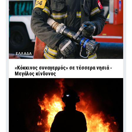
ΕΛΛΑΔΑ
«Κόκκινος συναγερμός» σε τέσσερα νησιά ‑
Μεγάλος κίνδυνος