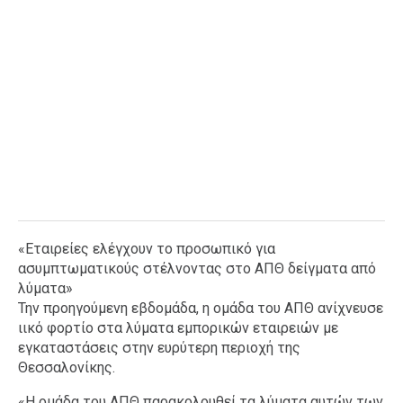
«Εταιρείες ελέγχουν το προσωπικό για
ασυμπτωματικούς στέλνοντας στο ΑΠΘ δείγματα από
λύματα»
Την προηγούμενη εβδομάδα, η ομάδα του ΑΠΘ ανίχνευσε
ιικό φορτίο στα λύματα εμπορικών εταιρειών με
εγκαταστάσεις στην ευρύτερη περιοχή της
Θεσσαλονίκης.
«Η ομάδα του ΑΠΘ παρακολουθεί τα λύματα αυτών των