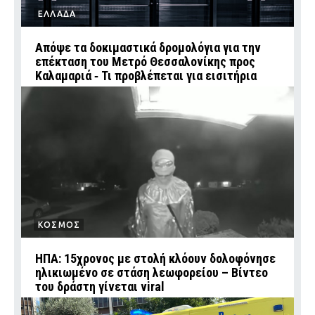
ΕΛΛΑΔΑ
Απόψε τα δοκιμαστικά δρομολόγια για την
επέκταση του Μετρό Θεσσαλονίκης προς
Καλαμαριά ‑ Τι προβλέπεται για εισιτήρια
ΚΟΣΜΟΣ
ΗΠΑ: 15χρονος με στολή κλόουν δολοφόνησε
ηλικιωμένο σε στάση λεωφορείου – Βίντεο
του δράστη γίνεται viral