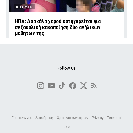
ΚΟΣΜΟΣ
ΗΠΑ: Δασκάλα χορού κατηγορείται για
σeξουαλική κακοποίηση δύο ανήλικων
μαθητών της
Follow Us
Επικοινωνία
Διαφήμιση
Όροι Διαγωνισμών
Privacy
Terms of
use