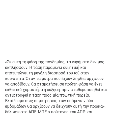
«Σε αυτή τη φάση της πανδημίας, τα ευρήματα δεν μας
εκπλήσσουν. Η τάση παραμένει αυξητική και
αποτυπώνει τη μεγάλη διασπορά του ιού στην
κοινότητα. Όταν τα μέτρα που έχουν ληφθεί αρχίσουν
να αποδίδουν, θα σταματήσει σε πρώτη φάση να έχει
εκθετικό χαρακτήρα η αύξηση, πριν σταθεροποιηθεί και
αντιστραφεί η τάση προς μία πτωτική πορεία.
Ελπίζουμε πως οι μετρήσεις των επόμενων δύο
εβδομάδων θα αρχίσουν να δείχνουν αυτή την πορεία»,
δήλωσε στο ΑΠΕ-ΜΠΕ ο πρύτανης του ΑΠΘ και