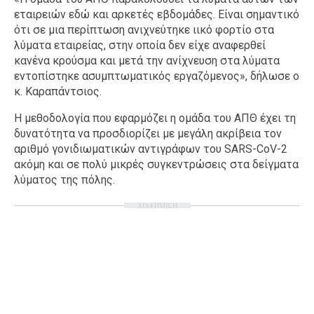
εταιρειών εδώ και αρκετές εβδομάδες. Είναι σημαντικό
ότι σε μια περίπτωση ανιχνεύτηκε ιικό φορτίο στα
λύματα εταιρείας, στην οποία δεν είχε αναφερθεί
κανένα κρούσμα και μετά την ανίχνευση στα λύματα
εντοπίστηκε ασυμπτωματικός εργαζόμενος», δήλωσε ο
κ. Καραπάντσιος.
Η μεθοδολογία που εφαρμόζει η ομάδα του ΑΠΘ έχει τη
δυνατότητα να προσδιορίζει με μεγάλη ακρίβεια τον
αριθμό γονιδιωματικών αντιγράφων του SARS-CoV-2
ακόμη και σε πολύ μικρές συγκεντρώσεις στα δείγματα
λύματος της πόλης.
ΔΙΑΦΗΜΙΣΗ