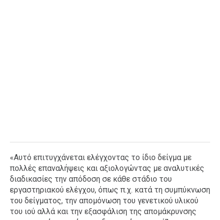
«Αυτό επιτυγχάνεται ελέγχοντας το ίδιο δείγμα με
πολλές επαναλήψεις και αξιολογώντας με αναλυτικές
διαδικασίες την απόδοση σε κάθε στάδιο του
εργαστηριακού ελέγχου, όπως π.χ. κατά τη συμπύκνωση
του δείγματος, την απομόνωση του γενετικού υλικού
του ιού αλλά και την εξασφάλιση της απομάκρυνσης