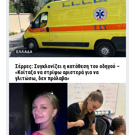
ΕΛΛΑΔΑ
Σέρρες: Συγκλονίζει η κατάθεση του οδηγού –
«Κοίταξα να στρίψω αριστερά για να
γλιτώσω, δεν πρόλαβα»