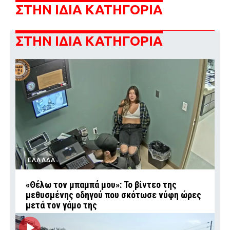
ΣΤΗΝ ΙΔΙΑ ΚΑΤΗΓΟΡΙΑ
ΣΤΗΝ ΙΔΙΑ ΚΑΤΗΓΟΡΙΑ
ΕΛΛΑΔΑ
«Θέλω τον μπαμπά μου»: Το βίντεο της
μεθυσμένης οδηγού που σκότωσε νύφη ώρες
μετά τον γάμο της