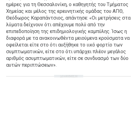
ημέρες για τη Θεσσαλονίκη, ο καθηγητής του Τμήματος
Χημείας και μέλος της ερευνητικής ομάδας του ΑΠΘ,
Θεόδωρος Καραπάντσιος, απάντησε: «Οι μετρήσεις στα
λύματα δείχνουν ότι απέχουμε πολύ από την
επιπεδοποίηση της επιδημιολογικής καμπύλης. Ίσως η
διαφορά με τα ανακοινωθέντα μειούμενα κρούσματα να
οφείλεται είτε στο ότι αυξήθηκε το ιικό φορτίο των
συμπτωματικών, είτε στο ότι υπάρχει πλέον μεγάλος
αριθμός ασυμπτωματικών, είτε σε συνδυασμό των δύο
αυτών περιπτώσεων».
ΔΙΑΦΗΜΙΣΗ