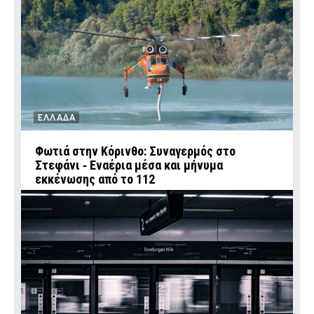
ΕΛΛΑΔΑ
Φωτιά στην Κόρινθο: Συναγερμός στο
Στεφάνι ‑ Εναέρια μέσα και μήνυμα
εκκένωσης από το 112