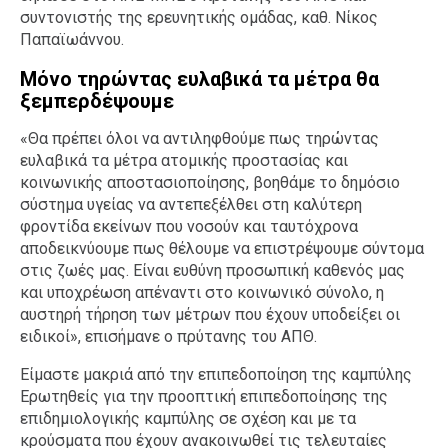
συντονιστής της ερευνητικής ομάδας, καθ. Νίκος
Παπαϊωάννου.
Μόνο τηρώντας ευλαβικά τα μέτρα θα
ξεμπερδέψουμε
«Θα πρέπει όλοι να αντιληφθούμε πως τηρώντας
ευλαβικά τα μέτρα ατομικής προστασίας και
κοινωνικής αποστασιοποίησης, βοηθάμε το δημόσιο
σύστημα υγείας να αντεπεξέλθει στη καλύτερη
φροντίδα εκείνων που νοσούν και ταυτόχρονα
αποδεικνύουμε πως θέλουμε να επιστρέψουμε σύντομα
στις ζωές μας. Είναι ευθύνη προσωπική καθενός μας
και υποχρέωση απέναντι στο κοινωνικό σύνολο, η
αυστηρή τήρηση των μέτρων που έχουν υποδείξει οι
ειδικοί», επισήμανε ο πρύτανης του ΑΠΘ.
Είμαστε μακριά από την επιπεδοποίηση της καμπύλης
Ερωτηθείς για την προοπτική επιπεδοποίησης της
επιδημιολογικής καμπύλης σε σχέση και με τα
κρούσματα που έχουν ανακοινωθεί τις τελευταίες