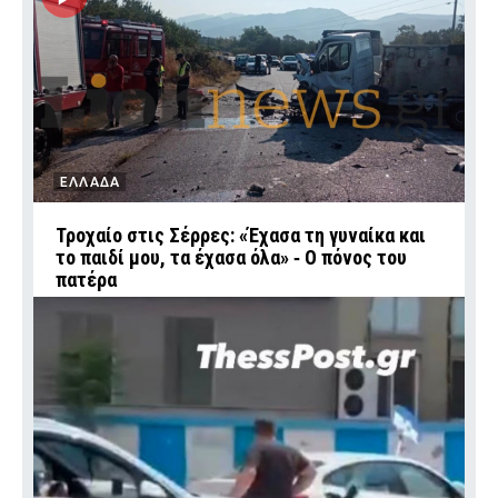
ΕΛΛΑΔΑ
Τροχαίο στις Σέρρες: «Έχασα τη γυναίκα και
το παιδί μου, τα έχασα όλα» ‑ Ο πόνος του
πατέρα