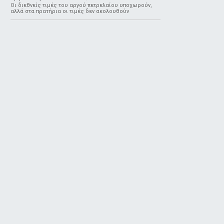
Οι διεθνείς τιμές του αργού πετρελαίου υποχωρούν,
αλλά στα πρατήρια οι τιμές δεν ακολουθούν