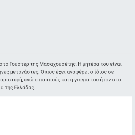
στο Γούστερ της Μασαχουσέτης. Η μητέρα του είναι
νες μετανάστες. Όπως έχει αναφέρει ο ίδιος σε
ι αριστερή, ενώ ο παππούς και η γιαγιά του ήταν στο
α της Ελλάδας.