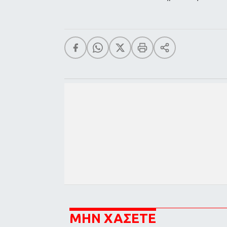
ΜΗΝ ΧΑΣΕΤΕ