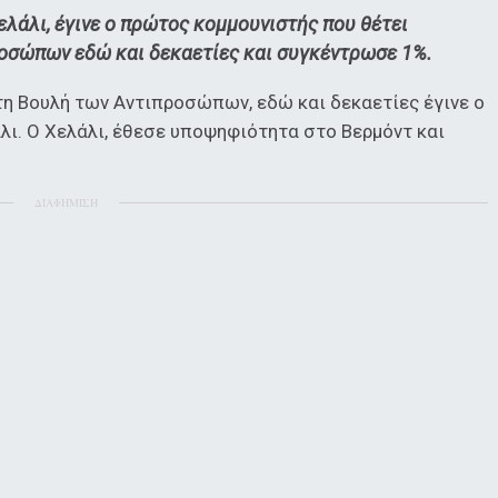
λάλι, έγινε ο πρώτος κομμουνιστής που θέτει
οσώπων εδώ και δεκαετίες και συγκέντρωσε 1%.
η Βουλή των Αντιπροσώπων, εδώ και δεκαετίες έγινε ο
ι. Ο Χελάλι, έθεσε υποψηφιότητα στο Βερμόντ και
ΔΙΑΦΗΜΙΣΗ