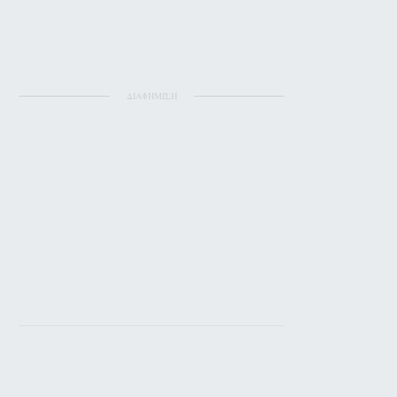
ΔΙΑΦΗΜΙΣΗ