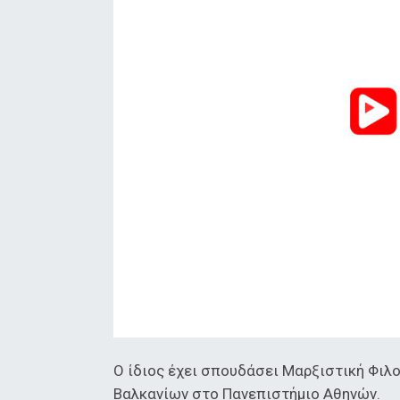
Ο ίδιος έχει σπουδάσει Μαρξιστική Φιλο
Βαλκανίων στο Πανεπιστήμιο Αθηνών.