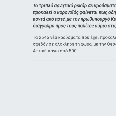
Το τριπλό αρνητικό ρεκόρ σε κρούσματ
προκαλεί ο κορονοϊός φαίνεται πως οδηγ
κοντά από ποτέ, με τον πρωθυπουργό Κ
διάγγελμα προς τους πολίτες αύριο στις
Τα 2646 νέα κρούσματα που έχει προκαλέ
σχεδόν σε ολόκληρη τη χώρα, με την Θεσ
Αττική πάνω από 500.