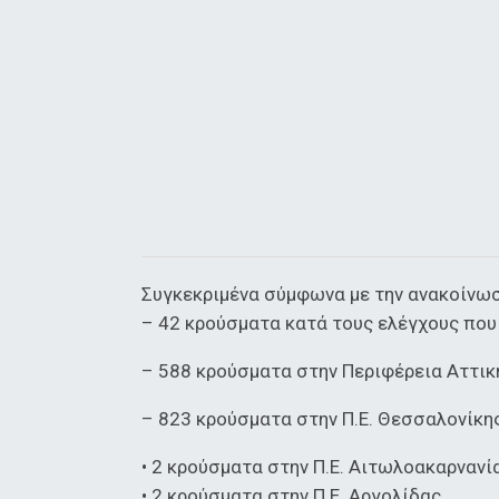
Συγκεκριμένα σύμφωνα με την ανακοίνωσ
– 42 κρούσματα κατά τους ελέγχους που
– 588 κρούσματα στην Περιφέρεια Αττικ
– 823 κρούσματα στην Π.Ε. Θεσσαλονίκη
• 2 κρούσματα στην Π.Ε. Αιτωλοακαρνανί
• 2 κρούσματα στην Π.Ε. Αργολίδας