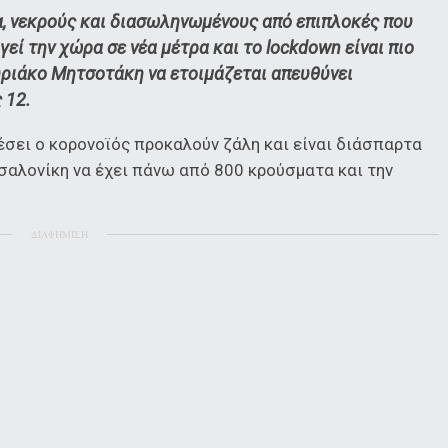
α, νεκρούς και διασωληνωμένους από επιπλοκές που
εί την χώρα σε νέα μέτρα και το lockdown είναι πιο
υριάκο Μητσοτάκη να ετοιμάζεται απευθύνει
 12.
σει ο κορονοϊός προκαλούν ζάλη και είναι διάσπαρτα
σαλονίκη να έχει πάνω από 800 κρούσματα και την
ΔΙΑΦΗΜΙΣΗ