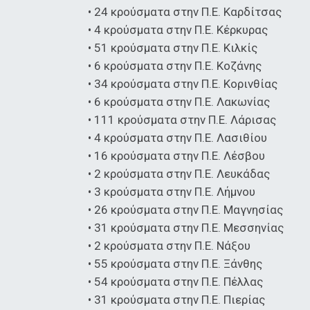
• 24 κρούσματα στην Π.Ε. Καρδίτσας
• 4 κρούσματα στην Π.Ε. Κέρκυρας
• 51 κρούσματα στην Π.Ε. Κιλκίς
• 6 κρούσματα στην Π.Ε. Κοζάνης
• 34 κρούσματα στην Π.Ε. Κορινθίας
• 6 κρούσματα στην Π.Ε. Λακωνίας
• 111 κρούσματα στην Π.Ε. Λάρισας
• 4 κρούσματα στην Π.Ε. Λασιθίου
• 16 κρούσματα στην Π.Ε. Λέσβου
• 2 κρούσματα στην Π.Ε. Λευκάδας
• 3 κρούσματα στην Π.Ε. Λήμνου
• 26 κρούσματα στην Π.Ε. Μαγνησίας
• 31 κρούσματα στην Π.Ε. Μεσσηνίας
• 2 κρούσματα στην Π.Ε. Νάξου
• 55 κρούσματα στην Π.Ε. Ξάνθης
• 54 κρούσματα στην Π.Ε. Πέλλας
• 31 κρούσματα στην Π.Ε. Πιερίας