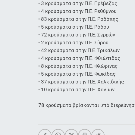
• 3 κρούσματα στην Π.Ε. Πρέβεζας
• 4 κρούσματα στην Π.Ε. Ρεθύμνου
• 83 κρούσματα στην Π.Ε. Ροδόπης
• 5 κρούσματα στην Π.Ε. Ρόδου
• 72 κρούσματα στην Π.Ε. Σερρών
• 2 κρούσματα στην Π.Ε. Σύρου
• 42 κρούσματα στην Π.Ε. Τρικάλων
• 4 κρούσματα στην Π.Ε. Φθιώτιδας
• 8 κρούσματα στην Π.Ε. Φλώρινας
• 5 κρούσματα στην Π.Ε. Φωκίδας
• 37 κρούσματα στην Π.Ε. Χαλκιδικής
• 10 κρούσματα στην Π.Ε. Χανίων
78 κρούσματα βρίσκονται υπό διερεύνησ