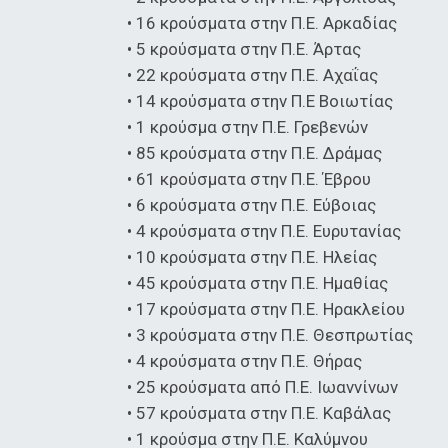
• 16 κρούσματα στην Π.Ε. Αρκαδίας
• 5 κρούσματα στην Π.Ε. Άρτας
• 22 κρούσματα στην Π.Ε. Αχαΐας
• 14 κρούσματα στην Π.Ε Βοιωτίας
• 1 κρούσμα στην Π.Ε. Γρεβενών
• 85 κρούσματα στην Π.Ε. Δράμας
• 61 κρούσματα στην Π.Ε. Έβρου
• 6 κρούσματα στην Π.Ε. Εύβοιας
• 4 κρούσματα στην Π.Ε. Ευρυτανίας
• 10 κρούσματα στην Π.Ε. Ηλείας
• 45 κρούσματα στην Π.Ε. Ημαθίας
• 17 κρούσματα στην Π.Ε. Ηρακλείου
• 3 κρούσματα στην Π.Ε. Θεσπρωτίας
• 4 κρούσματα στην Π.Ε. Θήρας
• 25 κρούσματα από Π.Ε. Ιωαννίνων
• 57 κρούσματα στην Π.Ε. Καβάλας
• 1 κρούσμα στην Π.Ε. Καλύμνου