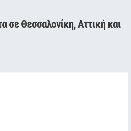
α σε Θεσσαλονίκη, Αττική και 