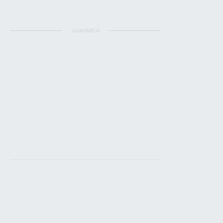
ΔΙΑΦΗΜΙΣΗ