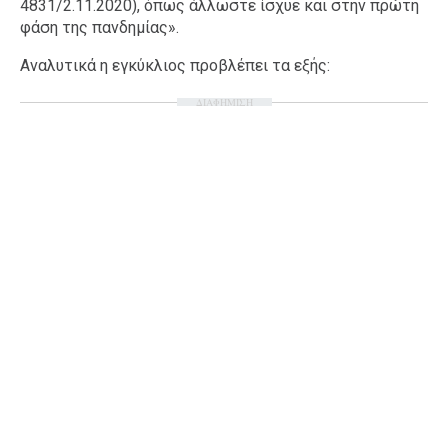
4831/2.11.2020), όπως άλλωστε ίσχυε και στην πρώτη
φάση της πανδημίας».
Αναλυτικά η εγκύκλιος προβλέπει τα εξής:
ΔΙΑΦΗΜΙΣΗ