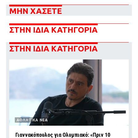
ΜΗΝ ΧΑΣΕΤΕ
ΣΤΗΝ ΙΔΙΑ ΚΑΤΗΓΟΡΙΑ
ΣΤΗΝ ΙΔΙΑ ΚΑΤΗΓΟΡΙΑ
ΑΘΛΗΤΙΚΑ ΝΕΑ
Γιαννακόπουλος για Ολυμπιακό: «Πριν 10