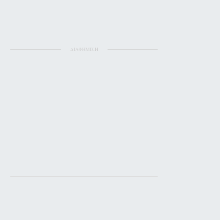
ΔΙΑΦΗΜΙΣΗ