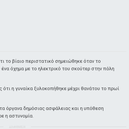
τι το βίαιο περιστατικό σημειώθηκε όταν το
ένα όχημα με το ηλεκτρικό του σκούτερ στην πόλη
ς ότι η γυναίκα ξυλοκοπήθηκε μέχρι θανάτου το πρωί
τα όργανα δημόσιας ασφάλειας και η υπόθεση
ρε η αστυνομία.
ΔΙΑΦΗΜΙΣΗ