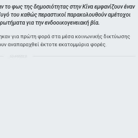
ν το φως της δημοσιότητας στην Κίνα εμφανίζουν έναν
ύζυγό του καθώς περαστικοί παρακολουθούν αμέτοχοι
ρωτήματα για την ενδοοικογενειακή βία.
ηκαν για πρώτη φορά στα μέσα κοινωνικής δικτύωσης
χουν αναπαραχθεί έκτοτε εκατομμύρια φορές.
ΔΙΑΦΗΜΙΣΗ