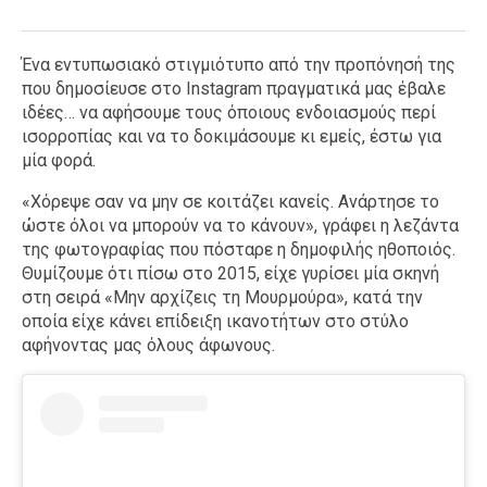
Ένα εντυπωσιακό στιγμιότυπο από την προπόνησή της
που δημοσίευσε στο Instagram πραγματικά μας έβαλε
ιδέες… να αφήσουμε τους όποιους ενδοιασμούς περί
ισορροπίας και να το δοκιμάσουμε κι εμείς, έστω για
μία φορά.
«Χόρεψε σαν να μην σε κοιτάζει κανείς. Ανάρτησε το
ώστε όλοι να μπορούν να το κάνουν», γράφει η λεζάντα
της φωτογραφίας που πόσταρε η δημοφιλής ηθοποιός.
Θυμίζουμε ότι πίσω στο 2015, είχε γυρίσει μία σκηνή
στη σειρά «Μην αρχίζεις τη Μουρμούρα», κατά την
οποία είχε κάνει επίδειξη ικανοτήτων στο στύλο
αφήνοντας μας όλους άφωνους.