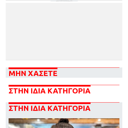
ΔΙΑΦΗΜΙΣΗ
ΜΗΝ ΧΑΣΕΤΕ
ΣΤΗΝ ΙΔΙΑ ΚΑΤΗΓΟΡΙΑ
ΣΤΗΝ ΙΔΙΑ ΚΑΤΗΓΟΡΙΑ