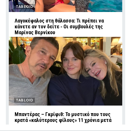
TABLOID
Λαγοκέφαλος στη θάλασσα: Τι πρέπει να
κάνετε αν τον δείτε ‑ Οι συμβουλές της
Μαρίνας Βερνίκου
TABLOID
Μπαντέρας – Γκρίφιθ: Το μυστικό που τους
κρατά «καλύτερους φίλους» 11 χρόνια μετά