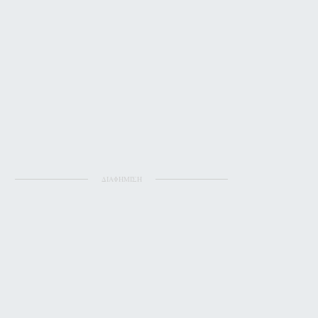
ΔΙΑΦΗΜΙΣΗ