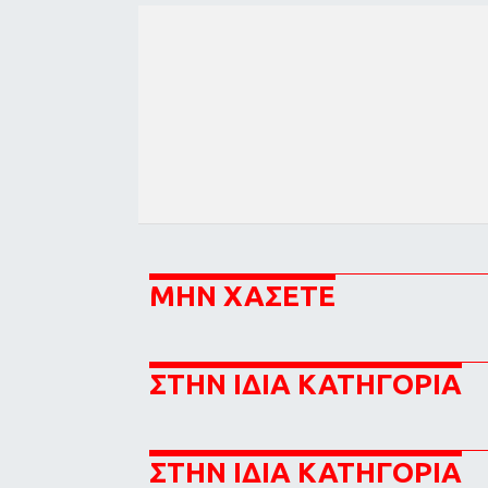
ΜΗΝ ΧΑΣΕΤΕ
ΣΤΗΝ ΙΔΙΑ ΚΑΤΗΓΟΡΙΑ
ΣΤΗΝ ΙΔΙΑ ΚΑΤΗΓΟΡΙΑ