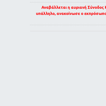
Αναβάλλεται η αυριανή Σύνοδος 
υπάλληλο, ανακοίνωσε ο εκπρόσωπο