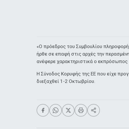
«Ο πρόεδρος του Συμβουλίου πληροφορήθ
ήρθε σε επαφή στις αρχές την περασμέν
ανέφερε χαρακτηριστικά ο εκπρόσωπος 
Η Σύνοδος Κορυφής της ΕΕ που είχε προγρ
διεξαχθεί 1-2 Οκτωβρίου.