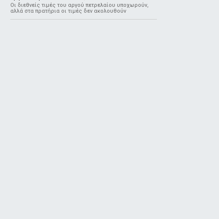
Οι διεθνείς τιμές του αργού πετρελαίου υποχωρούν,
αλλά στα πρατήρια οι τιμές δεν ακολουθούν