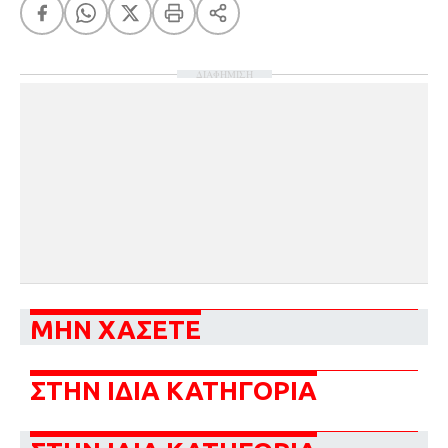
ΔΙΑΦΗΜΙΣΗ
ΜΗΝ ΧΑΣΕΤΕ
ΣΤΗΝ ΙΔΙΑ ΚΑΤΗΓΟΡΙΑ