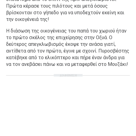
Πρώτα κέρασε τους πιλότους και μετά όσους
βρίσκονταν στο γήπεδο για να υποδεχτούν εκείνη και
την οικογένειά της!
Η διάσωση της οικογένειας του παπά του χωριού ήταν
το πρώτο σκέλος της επιχείρησης στην Οξυά. Ο
δεύτερος απεγκλωβισμός έκοψε την ανάσα γιατί,
αντίθετα από τον πρώτο, έγινε με σχοινί. Πυροσβέστης
κατέβηκε από το ελικόπτερο και πήρε έναν άνδρα για
να τον ανεβάσει πάνω και να μεταφερθεί στο Μουζάκι!
ΔΙΑΦΗΜΙΣΗ