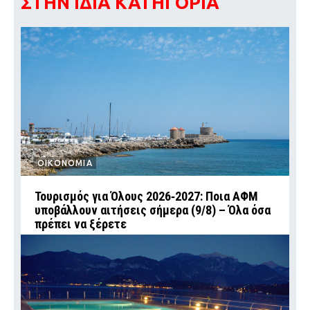
ΣΤΗΝ ΙΔΙΑ ΚΑΤΗΓΟΡΙΑ
ΟΙΚΟΝΟΜΙΑ
Τουρισμός για Όλους 2026‑2027: Ποια ΑΦΜ
υποβάλλουν αιτήσεις σήμερα (9/8) – Όλα όσα
πρέπει να ξέρετε