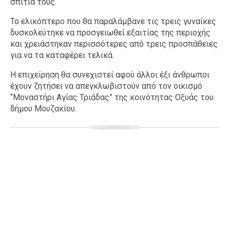
σπίτια τους.
Το ελικόπτερο που θα παραλάμβανε τις τρεις γυναίκες
δυσκολεύτηκε να προσγειωθεί εξαιτίας της περιοχής
και χρειάστηκαν περισσότερες από τρεις προσπάθειες
για να τα καταφέρει τελικά.
Η επιχείρηση θα συνεχιστεί αφού άλλοι έξι άνθρωποι
έχουν ζητήσει να απεγκλωβιστούν από τον οικισμό
“Μοναστήρι Αγίας Τριάδας” της κοινότητας Οξυάς του
δήμου Μουζακίου.
ΔΙΑΦΗΜΙΣΗ