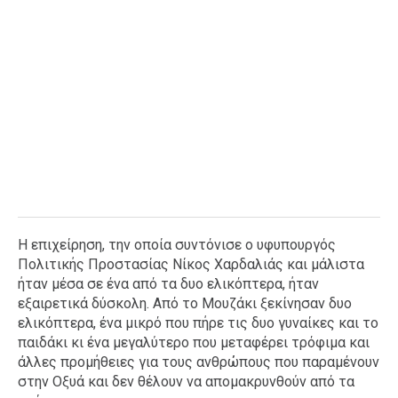
Η επιχείρηση, την οποία συντόνισε ο υφυπουργός
Πολιτικής Προστασίας Νίκος Χαρδαλιάς και μάλιστα
ήταν μέσα σε ένα από τα δυο ελικόπτερα, ήταν
εξαιρετικά δύσκολη. Από το Μουζάκι ξεκίνησαν δυο
ελικόπτερα, ένα μικρό που πήρε τις δυο γυναίκες και το
παιδάκι κι ένα μεγαλύτερο που μεταφέρει τρόφιμα και
άλλες προμήθειες για τους ανθρώπους που παραμένουν
στην Οξυά και δεν θέλουν να απομακρυνθούν από τα