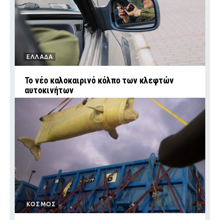
ΕΛΛΑΔΑ
Το νέο καλοκαιρινό κόλπο των κλεφτών
αυτοκινήτων
ΚΟΣΜΟΣ