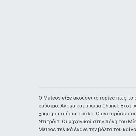
Ο Mateos είχε ακούσει ιστορίες πως το 
καύσιμο. Ακόμα και άρωμα Chanel. Έτσι 
χρησιμοποιήσει τεκίλα. Ο αντιπρόσωπος
Ντιτρόιτ. Οι μηχανικοί στην πόλη του Μί
Mateos τελικά έκανε την βόλτα του καίγο