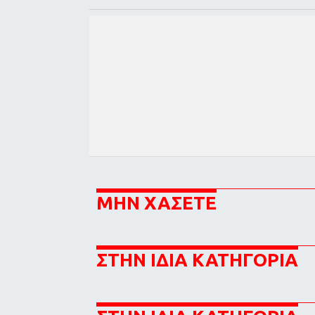
ΜΗΝ ΧΑΣΕΤΕ
ΣΤΗΝ ΙΔΙΑ ΚΑΤΗΓΟΡΙΑ