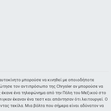
αυτοκίνητο μπορούσε να κινηθεί με οποιοδήποτε
ρώτησε τον αντιπρόσωπο της Chrysler αν μπορούσε να
 έκανε ένα τηλεφώνημα από την Πόλη του Μεξικού στο
σιγκαν έκαναν ένα τεστ και απάντησαν ότι λειτουργεί. Ο
ντας τεκίλα. Μια βόλτα που σήμερα είναι αδύνατον να