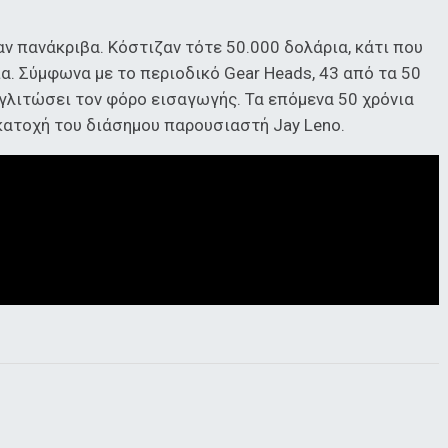
αν πανάκριβα. Κόστιζαν τότε 50.000 δολάρια, κάτι που
. Σύμφωνα με το περιοδικό Gear Heads, 43 από τα 50
 γλιτώσει τον φόρο εισαγωγής. Τα επόμενα 50 χρόνια
 κατοχή του διάσημου παρουσιαστή Jay Leno.