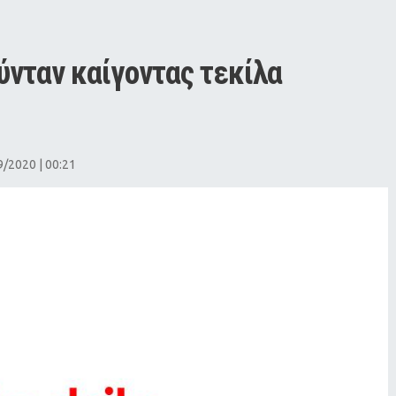
ύνταν καίγοντας τεκίλα
/2020 | 00:21