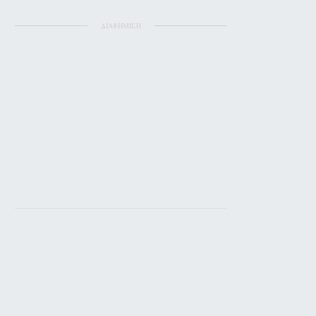
ΔΙΑΦΗΜΙΣΗ