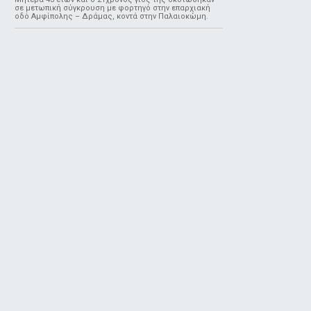
σε μετωπική σύγκρουση με φορτηγό στην επαρχιακή
οδό Αμφίπολης – Δράμας, κοντά στην Παλαιοκώμη.