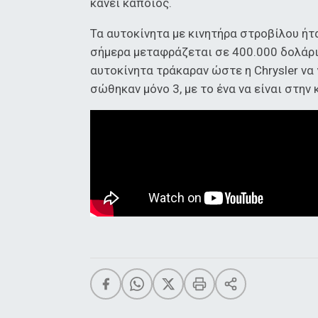
κάνει κάποιος.
Τα αυτοκίνητα με κινητήρα στροβίλου ήτ
σήμερα μεταφράζεται σε 400.000 δολάρια
αυτοκίνητα τράκαραν ώστε η Chrysler να
σώθηκαν μόνο 3, με το ένα να είναι στην