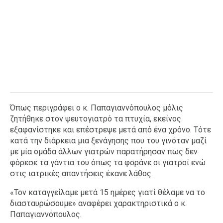
Όπως περιγράφει ο κ. Παπαγιαννόπουλος μόλις
ζητήθηκε στον ψευτογιατρό τα πτυχία, εκείνος
εξαφανίστηκε και επέστρεψε μετά από ένα χρόνο. Τότε
κατά την διάρκεια μια ξενάγησης που του γινόταν μαζί
με μία ομάδα άλλων γιατρών παρατήρησαν πως δεν
φόρεσε τα γάντια του όπως τα φοράνε οι γιατροί ενώ
στις ιατρικές απαντήσεις έκανε λάθος.
«Τον καταγγείλαμε μετά 15 ημέρες γιατί θέλαμε να το
διασταυρώσουμε» αναφέρει χαρακτηριστικά ο κ.
Παπαγιαννόπουλος.