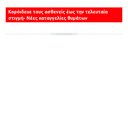
Κορόιδευε τους ασθενείς έως την τελευταία
στιγμή- Νέες καταγγελίες θυμάτων
ΔΙΑΦΗΜΙΣΗ