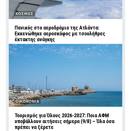
ΚΟΣΜΟΣ
Πανικός στο αεροδρόμιο της Ατλάντα:
Εκκενώθηκε αεροσκάφος με τσουλήθρες
έκτακτης ανάγκης
ΟΙΚΟΝΟΜΙΑ
Τουρισμός για Όλους 2026‑2027: Ποια ΑΦΜ
υποβάλλουν αιτήσεις σήμερα (9/8) – Όλα όσα
πρέπει να ξέρετε