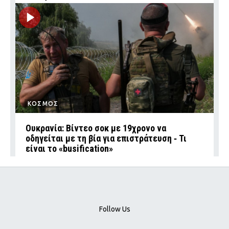
ΚΟΣΜΟΣ
Ουκρανία: Βίντεο σοκ με 19χρονο να
οδηγείται με τη βία για επιστράτευση ‑ Τι
είναι το «busification»
Follow Us