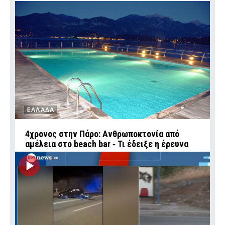
ΕΛΛΑΔΑ
4χρονος στην Πάρο: Ανθρωποκτονία από
αμέλεια στο beach bar ‑ Τι έδειξε η έρευνα