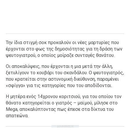
Την ίδια στιγμή σοκ προκαλούν οι νέες μαρτυρίες που
έρχονται στο φως της δημοσιότητας για τη δράση των
ψευτογιατρού, ο οποίος μοίραζε συνταγές θανάτου.
Οι αποκαλύψεις, που έρχονται η μια μετά την άλλη,
ξετυλίγουν το κουβάρι του σκανδάλου. Ο ψευτογιατρός,
που κρατείται στην αστυνομική διεύθυνση, παραμένει
«σφίγγα» για τις κατηγορίες που του αποδίδονται.
Η μητέρα ενός 14χρονου κοριτσιού, για του οποίου τον
θάνατο κατηγορείται ο γιατρός – μαϊμού, μίλησε στο
Mega, αποκαλύπτοντας πως έπεσε στα δίκτυα του
απατεώνα.
ΔΙΑΦΗΜΙΣΗ