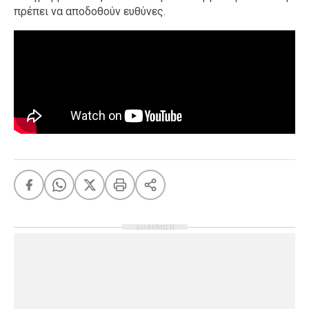
πρέπει να αποδοθούν ευθύνες.
ΔΙΑΦΗΜΙΣΗ