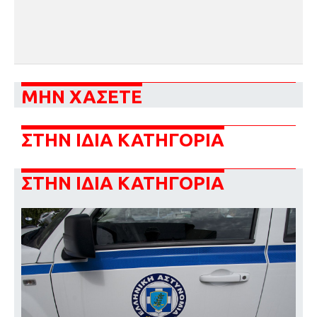
ΜΗΝ ΧΑΣΕΤΕ
ΣΤΗΝ ΙΔΙΑ ΚΑΤΗΓΟΡΙΑ
ΣΤΗΝ ΙΔΙΑ ΚΑΤΗΓΟΡΙΑ