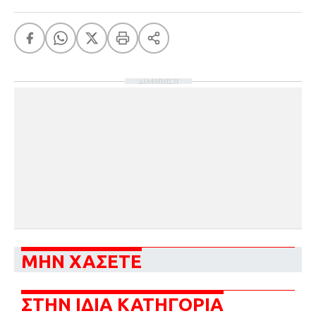
ΔΙΑΦΗΜΙΣΗ
ΜΗΝ ΧΑΣΕΤΕ
ΣΤΗΝ ΙΔΙΑ ΚΑΤΗΓΟΡΙΑ