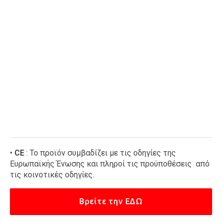
•
CE
: Το προϊόν συμβαδίζει με τις οδηγίες της
Ευρωπαϊκής Ένωσης και πληροί τις προϋποθέσεις από
τις κοινοτικές οδηγίες.
Βρείτε την ΕΔΩ