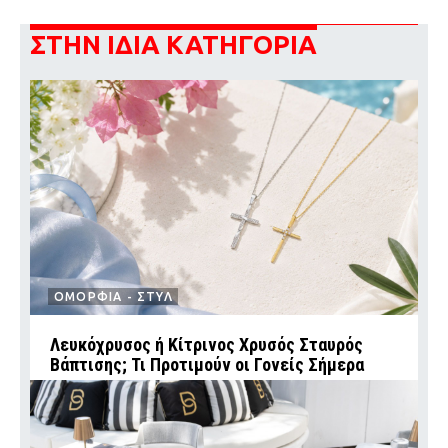
ΣΤΗΝ ΙΔΙΑ ΚΑΤΗΓΟΡΙΑ
ΟΜΟΡΦΙΑ - ΣΤΥΛ
Λευκόχρυσος ή Κίτρινος Χρυσός Σταυρός
Βάπτισης; Τι Προτιμούν οι Γονείς Σήμερα