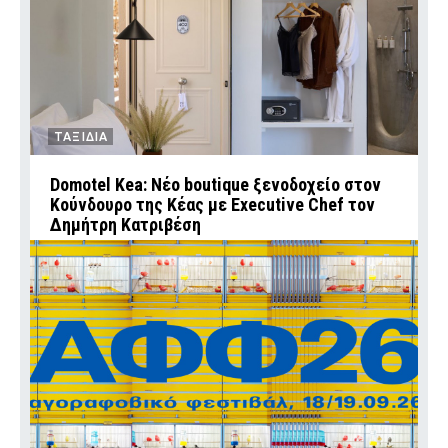
ΤΑΞΙΔΙΑ
Domotel Kea: Νέο boutique ξενοδοχείο στον
Κούνδουρο της Κέας με Executive Chef τον
Δημήτρη Κατριβέση