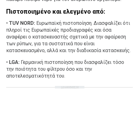
Πιστοποιημένο και ελεγμένο από:
•
TUV NORD:
Ευρωπαϊκή πιστοποίηση. Διασφαλίζει ότι
πληροί τις Ευρωπαϊκές προδιαγραφές και όσα
αναφέρει ο κατασκευαστής σχετικά με την αφαίρεση
των ρύπων, για τα συστατικά που είναι
κατασκευασμένο, αλλά και την διαδικασία κατασκευής.
•
LGA:
Γερμανική πιστοποίηση που διασφαλίζει τόσο
την ποιότητα του φίλτρου όσο και την
αποτελεσματικότητά του.
ΔΙΑΦΗΜΙΣΗ