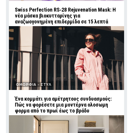
Swiss Perfection RS‑28 Rejuvenation Mask: Η
νέα μάσκα βιοκυτταρίνης για
αναζωογονημένη επιδερμίδα σε 15 λεπτά
ΟΜΟΡΦΙΑ - ΣΤΥΛ
Ένα κομμάτι για αμέτρητους συνδυασμούς:
Πώς να φορέσετε μια μοντέρνα ολοσωμη
φορμα από το πρωί έως το βράδυ