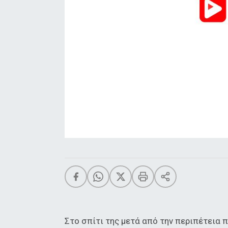
Στο σπίτι της μετά από την περιπέτεια 