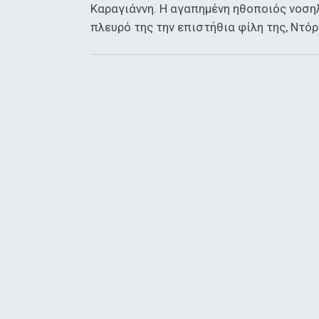
Καραγιάννη. Η αγαπημένη ηθοποιός νοσηλ
πλευρό της την επιστήθια φίλη της, Ντό