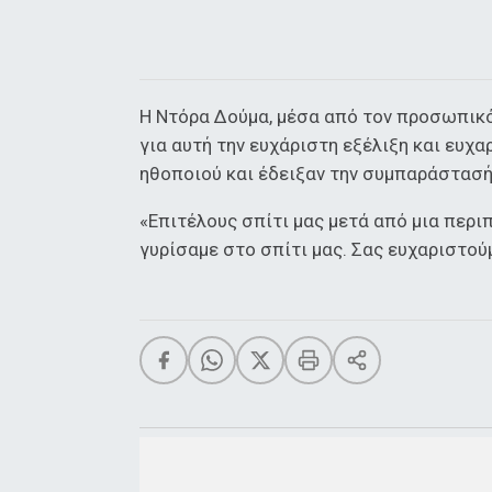
Η Ντόρα Δούμα, μέσα από τον προσωπικό
για αυτή την ευχάριστη εξέλιξη και ευχ
ηθοποιού και έδειξαν την συμπαράστασή
«Επιτέλους σπίτι μας μετά από μια περι
γυρίσαμε στο σπίτι μας. Σας ευχαριστού