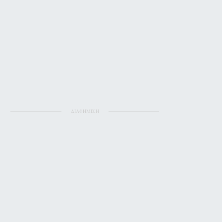
ΔΙΑΦΗΜΙΣΗ