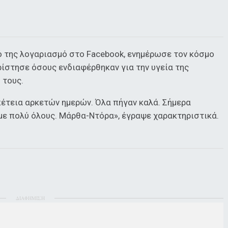
 της λογαριασμό στο Facebook, ενημέρωσε τον κόσμο
αρίστησε όσους ενδιαφέρθηκαν για την υγεία της
 τους.
πέτεια αρκετών ημερών. Όλα πήγαν καλά. Σήμερα
με πολύ όλους. Μάρθα-Ντόρα», έγραψε χαρακτηριστικά.
ΔΙΑΦΗΜΙΣΗ