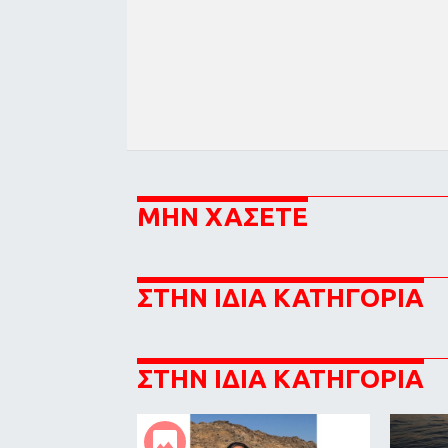
ΜΗΝ ΧΑΣΕΤΕ
ΣΤΗΝ ΙΔΙΑ ΚΑΤΗΓΟΡΙΑ
ΣΤΗΝ ΙΔΙΑ ΚΑΤΗΓΟΡΙΑ