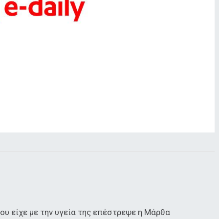
που είχε με την υγεία της επέστρεψε η Μάρθα