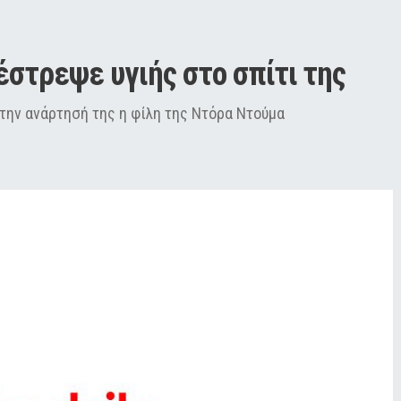
στρεψε υγιής στο σπίτι της
στην ανάρτησή της η φίλη της Ντόρα Ντούμα