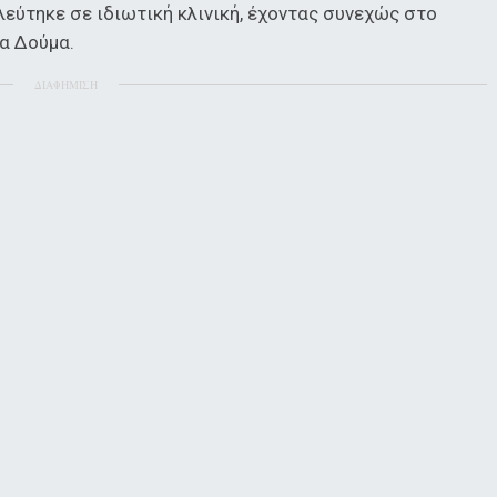
εύτηκε σε ιδιωτική κλινική, έχοντας συνεχώς στο
ρα Δούμα.
ΔΙΑΦΗΜΙΣΗ