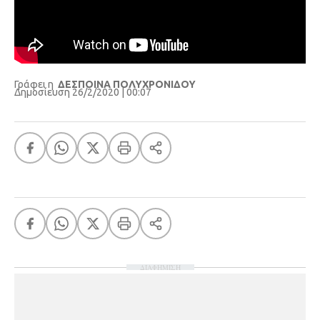
Γράφει η
ΔΕΣΠΟΙΝΑ ΠΟΛΥΧΡΟΝΙΔΟΥ
Δημοσίευση 26/2/2020 | 00:07
ΔΙΑΦΗΜΙΣΗ