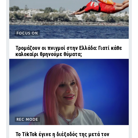
FOCUS ON
Τρομάζουν οι πνιγμοί στην Ελλάδα: Γιατί κάθε
καλοκαίρι θρηνούμε θύματα;
REC MODE
Το TikTok έγινε η διέξοδός της μετά τον