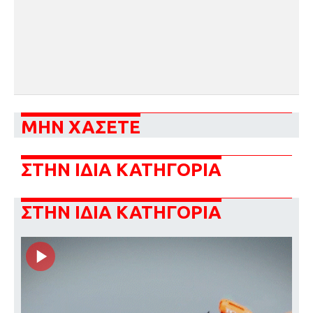
ΜΗΝ ΧΑΣΕΤΕ
ΣΤΗΝ ΙΔΙΑ ΚΑΤΗΓΟΡΙΑ
ΣΤΗΝ ΙΔΙΑ ΚΑΤΗΓΟΡΙΑ