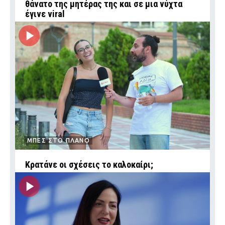
θάνατο της μητέρας της και σε μια νύχτα
έγινε viral
ΜΠΕΣ ΣΤΟ ΠΛΑΝΟ
Κρατάνε οι σχέσεις το καλοκαίρι;