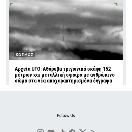
ΚΟΣΜΟΣ
Αρχεία UFO: Αθόρυβα τριγωνικά σκάφη 152
μέτρων και μεταλλική σφαίρα με ανθρώπινο
σώμα στα νέα αποχαρακτηρισμένα έγγραφα
Follow Us