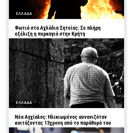
ΕΛΛΑΔΑ
Φωτιά στα Αχλάδια Σητείας: Σε πλήρη
εξέλιξη η πυρκαγιά στην Κρήτη
ΕΛΛΑΔΑ
Νέα Αγχίαλος: Ηλικιωμένος αυνανιζόταν
κοιτάζοντας 13χρονη από το παράθυρό του