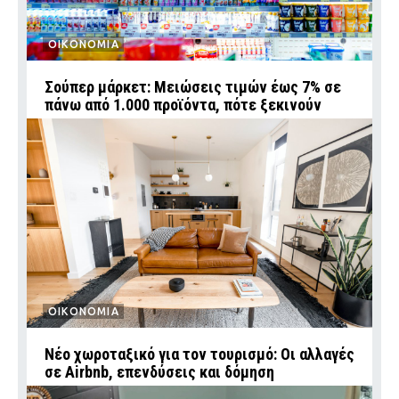
ΟΙΚΟΝΟΜΙΑ
Σούπερ μάρκετ: Μειώσεις τιμών έως 7% σε
πάνω από 1.000 προϊόντα, πότε ξεκινούν
ΟΙΚΟΝΟΜΙΑ
Νέο χωροταξικό για τον τουρισμό: Οι αλλαγές
σε Airbnb, επενδύσεις και δόμηση