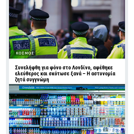
ΚΟΣΜΟΣ
Συνελήφθη για φόνο στο Λονδίνο, αφέθηκε
ελεύθερος και σκότωσε ξανά – Η αστυνομία
ζητά συγγνώμη