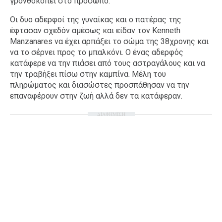
γρονθοκοπεί στο πρόσωπο.
Οι δυο αδερφοί της γυναίκας και ο πατέρας της
έφτασαν σχεδόν αμέσως και είδαν τον Kenneth
Manzanares να έχει αρπάξει το σώμα της 38χρονης και
να το σέρνει προς το μπαλκόνι. Ο ένας αδερφός
κατάφερε να την πιάσει από τους αστραγάλους και να
την τραβήξει πίσω στην καμπίνα. Μέλη του
πληρώματος και διασώστες προσπάθησαν να την
επαναφέρουν στην ζωή αλλά δεν τα κατάφεραν.
ΔΙΑΦΗΜΙΣΗ