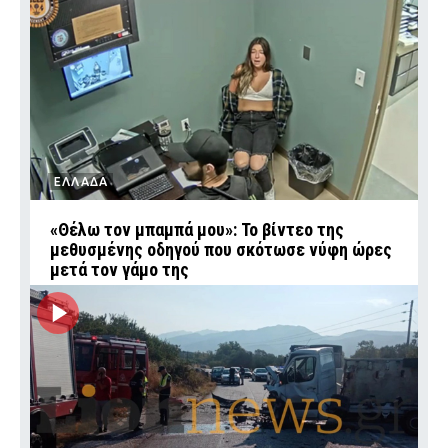
ΕΛΛΑΔΑ
«Θέλω τον μπαμπά μου»: Το βίντεο της
μεθυσμένης οδηγού που σκότωσε νύφη ώρες
μετά τον γάμο της