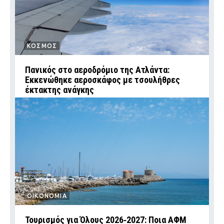
ΚΟΣΜΟΣ
Πανικός στο αεροδρόμιο της Ατλάντα:
Εκκενώθηκε αεροσκάφος με τσουλήθρες
έκτακτης ανάγκης
ΟΙΚΟΝΟΜΙΑ
Τουρισμός για Όλους 2026‑2027: Ποια ΑΦΜ