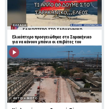
ΕΛΛΑΔΑ
Ελικόπτερο προσγειώθηκε στο Σαρακήνικο
για να κάνουν μπάνιο οι επιβάτες του
AUTO + MOTO