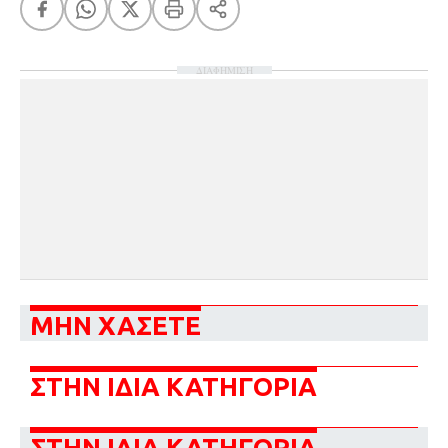
ΔΙΑΦΗΜΙΣΗ
ΜΗΝ ΧΑΣΕΤΕ
ΣΤΗΝ ΙΔΙΑ ΚΑΤΗΓΟΡΙΑ
ΣΤΗΝ ΙΔΙΑ ΚΑΤΗΓΟΡΙΑ