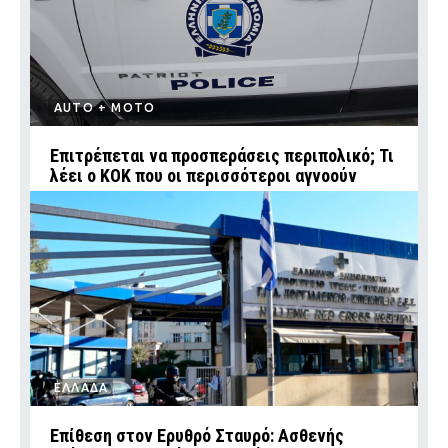
AUTO + MOTO
Επιτρέπεται να προσπεράσεις περιπολικό; Τι
λέει ο ΚΟΚ που οι περισσότεροι αγνοούν
ΕΛΛΑΔΑ
Επίθεση στον Ερυθρό Σταυρό: Ασθενής