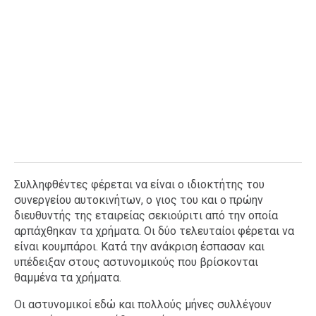
Συλληφθέντες φέρεται να είναι ο ιδιοκτήτης του
συνεργείου αυτοκινήτων, ο γιος του και ο πρώην
διευθυντής της εταιρείας σεκιούριτι από την οποία
αρπάχθηκαν τα χρήματα. Οι δύο τελευταίοι φέρεται να
είναι κουμπάροι. Κατά την ανάκριση έσπασαν και
υπέδειξαν στους αστυνομικούς που βρίσκονται
θαμμένα τα χρήματα.
Οι αστυνομικοί εδώ και πολλούς μήνες συλλέγουν