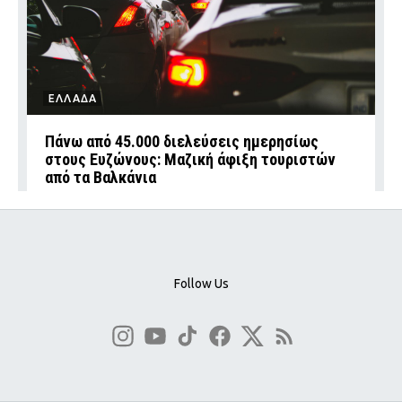
ΕΛΛΑΔΑ
Πάνω από 45.000 διελεύσεις ημερησίως
στους Ευζώνους: Μαζική άφιξη τουριστών
από τα Βαλκάνια
Follow Us