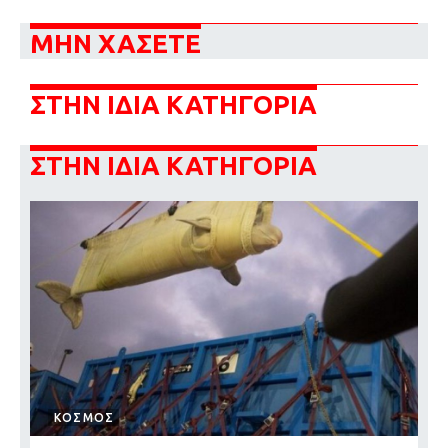
ΜΗΝ ΧΑΣΕΤΕ
ΣΤΗΝ ΙΔΙΑ ΚΑΤΗΓΟΡΙΑ
ΣΤΗΝ ΙΔΙΑ ΚΑΤΗΓΟΡΙΑ
ΚΟΣΜΟΣ