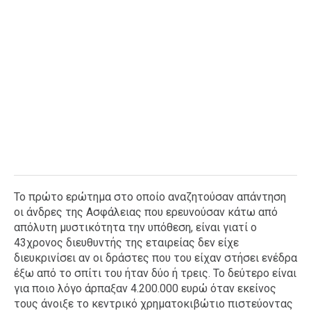
Το πρώτο ερώτημα στο οποίο αναζητούσαν απάντηση
οι άνδρες της Ασφάλειας που ερευνούσαν κάτω από
απόλυτη μυστικότητα την υπόθεση, είναι γιατί ο
43χρονος διευθυντής της εταιρείας δεν είχε
διευκρινίσει αν οι δράστες που του είχαν στήσει ενέδρα
έξω από το σπίτι του ήταν δύο ή τρεις. Το δεύτερο είναι
για ποιο λόγο άρπαξαν 4.200.000 ευρώ όταν εκείνος
τους άνοιξε το κεντρικό χρηματοκιβώτιο πιστεύοντας