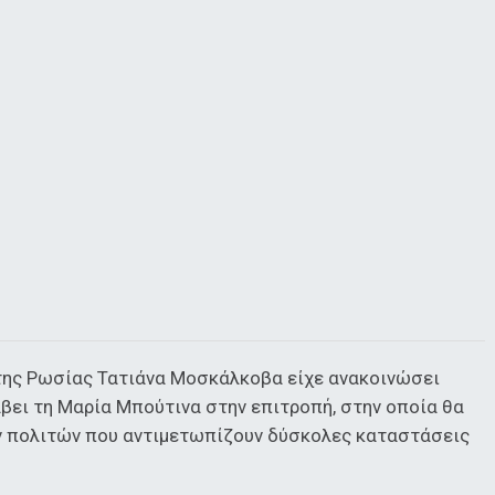
ης Ρωσίας Τατιάνα Μοσκάλκοβα είχε ανακοινώσει
βει τη Μαρία Μπούτινα στην επιτροπή, στην οποία θα
ν πολιτών που αντιμετωπίζουν δύσκολες καταστάσεις