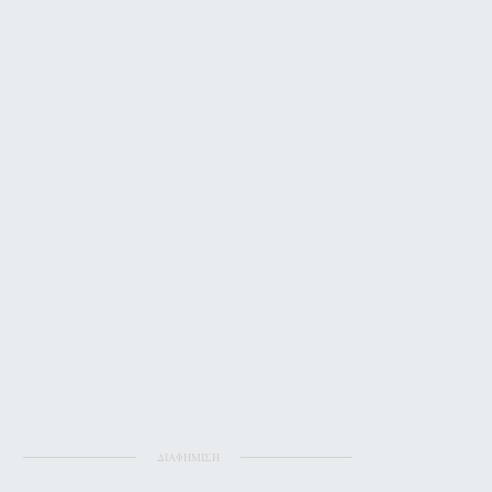
ΔΙΑΦΗΜΙΣΗ