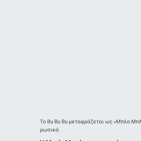
Το Bu Bu Bu μεταφράζεται ως «Μπλα Μπλά
ρωσικά.