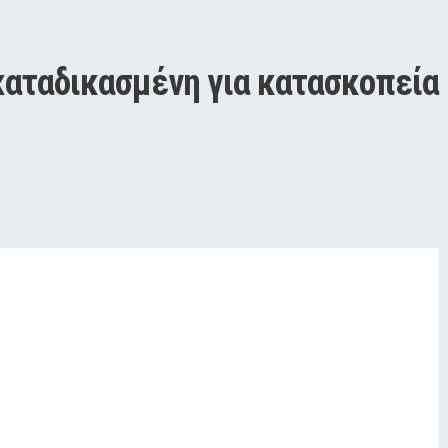
αταδικασμένη για κατασκοπεία 