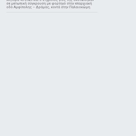
σε μετωπική σύγκρουση με φορτηγό στην επαρχιακή
οδό Αμφίπολης – Δράμας, κοντά στην Παλαιοκώμη.