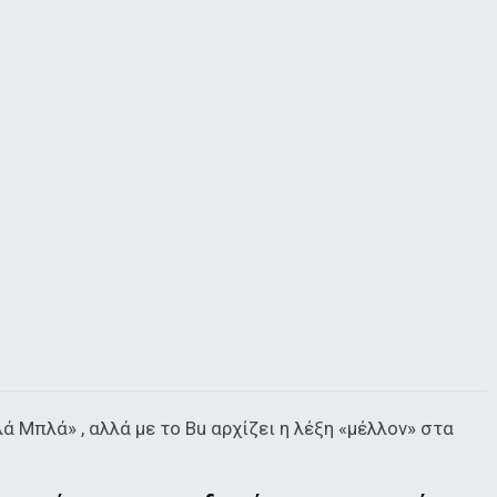
 Μπλά» , αλλά με το Bu αρχίζει η λέξη «μέλλον» στα