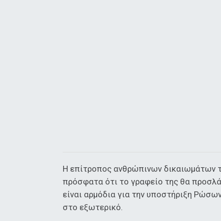
Η επίτροπος ανθρώπινων δικαιωμάτων τ
πρόσφατα ότι το γραφείο της θα προσλά
είναι αρμόδια για την υποστήριξη Ρώσω
στο εξωτερικό.