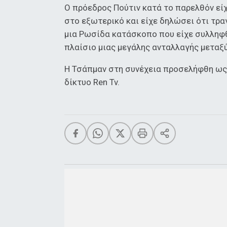
Ο πρόεδρος Πούτιν κατά το παρελθόν ε
στο εξωτερικό και είχε δηλώσει ότι τρ
μια Ρωσίδα κατάσκοπο που είχε συλληφθ
πλαίσιο μιας μεγάλης ανταλλαγής μεταξ
Η Τσάπμαν στη συνέχεια προσελήφθη ως
δίκτυο Ren Tv.