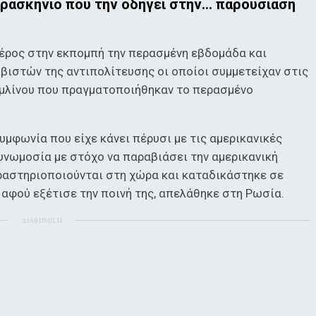
αρασκήνιο που την οδηγεί στην… παρουσίαση
μέρος στην εκπομπή την περασμένη εβδομάδα και
βιστών της αντιπολίτευσης οι οποίοι συμμετείχαν στις
εμλίνου που πραγματοποιήθηκαν το περασμένο
υμφωνία που είχε κάνει πέρυσι με τις αμερικανικές
υνωμοσία με στόχο να παραβιάσει την αμερικανική
ραστηριοποιούνται στη χώρα και καταδικάστηκε σε
 αφού εξέτισε την ποινή της, απελάθηκε στη Ρωσία.
ΔΙΑΦΗΜΙΣΗ