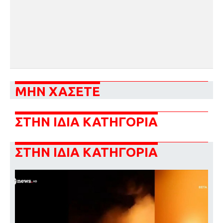
ΜΗΝ ΧΑΣΕΤΕ
ΣΤΗΝ ΙΔΙΑ ΚΑΤΗΓΟΡΙΑ
ΣΤΗΝ ΙΔΙΑ ΚΑΤΗΓΟΡΙΑ