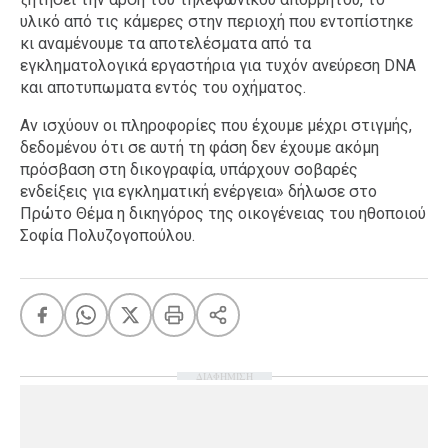
υλικό από τις κάμερες στην περιοχή που εντοπίστηκε
κι αναμένουμε τα αποτελέσματα από τα
εγκληματολογικά εργαστήρια για τυχόν ανεύρεση DNA
και αποτυπωματα εντός του οχήματος.
Αν ισχύουν οι πληροφορίες που έχουμε μέχρι στιγμής,
δεδομένου ότι σε αυτή τη φάση δεν έχουμε ακόμη
πρόσβαση στη δικογραφία, υπάρχουν σοβαρές
ενδείξεις για εγκληματική ενέργεια» δήλωσε στο
Πρώτο Θέμα η δικηγόρος της οικογένειας του ηθοποιού
Σοφία Πολυζογοπούλου.
ΔΙΑΦΗΜΙΣΗ