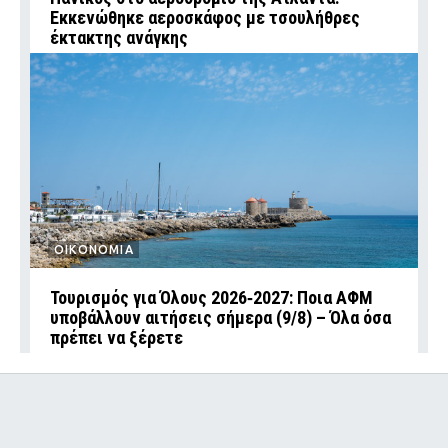
Εκκενώθηκε αεροσκάφος με τσουλήθρες
έκτακτης ανάγκης
ΟΙΚΟΝΟΜΙΑ
Τουρισμός για Όλους 2026‑2027: Ποια ΑΦΜ
υποβάλλουν αιτήσεις σήμερα (9/8) – Όλα όσα
πρέπει να ξέρετε