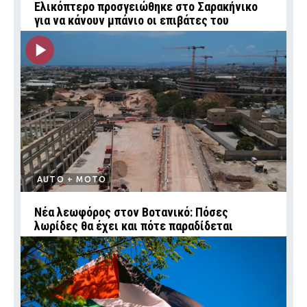
Ελικόπτερο προσγειώθηκε στο Σαρακήνικο
για να κάνουν μπάνιο οι επιβάτες του
AUTO + MOTO
Νέα λεωφόρος στον Βοτανικό: Πόσες
λωρίδες θα έχει και πότε παραδίδεται