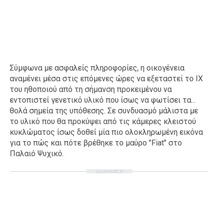
Σύμφωνα με ασφαλείς πληροφορίες, η οικογένεια
αναμένει μέσα στις επόμενες ώρες να εξεταστεί το ΙΧ
του ηθοποιού από τη σήμανση προκειμένου να
εντοπιστεί γενετικό υλικό που ίσως να φωτίσει τα...
θολά σημεία της υπόθεσης. Σε συνδυασμό μάλιστα με
το υλικό που θα προκύψει από τις κάμερες κλειστού
κυκλώματος ίσως δοθεί μία πιο ολοκληρωμένη εικόνα
για το πώς και πότε βρέθηκε το μαύρο "Fiat" στο
Παλαιό Ψυχικό.
ΔΙΑΦΗΜΙΣΗ