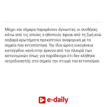
Μέχρι και σήμερα παραμένουν άγνωστες οι συνθήκες
κάτω από τις οποίες ο ηθοποιός έφυγε από τη ζωή ενώ
σοβαρά ερωτήματα προκύπτουν αναφορικά με το
σημείο που εντοπίστηκε. Την ίδια ώρα η οικογένεια
καταγγέλει κενά στην έρευνα από την πλευρά των
αστυνομικών όπως για παράδειγμα ότι δεν κλήθηκε
ιατροδικαστής στο σημείο την στιγμή του εντοπισμού.