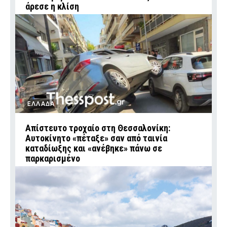
άρεσε η κλίση
ΕΛΛΑΔΑ
Απίστευτο τροχαίο στη Θεσσαλονίκη:
Αυτοκίνητο «πέταξε» σαν από ταινία
καταδίωξης και «ανέβηκε» πάνω σε
παρκαρισμένο