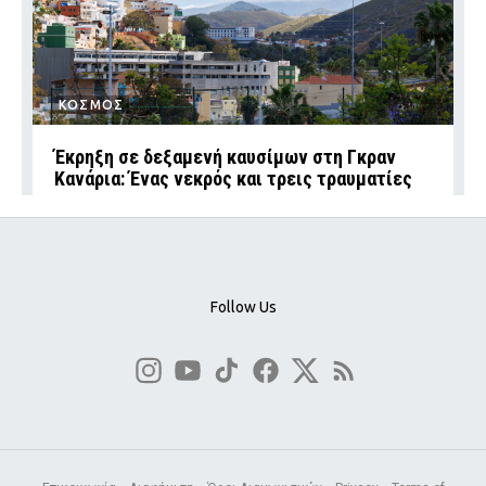
ΚΟΣΜΟΣ
Έκρηξη σε δεξαμενή καυσίμων στη Γκραν
Κανάρια: Ένας νεκρός και τρεις τραυματίες
Follow Us