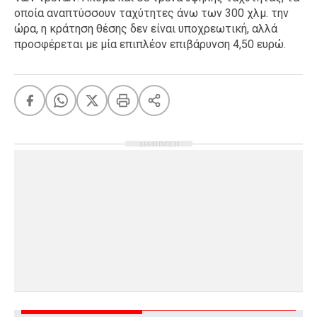
οποία αναπτύσσουν ταχύτητες άνω των 300 χλμ. την
ώρα, η κράτηση θέσης δεν είναι υποχρεωτική, αλλά
προσφέρεται με μία επιπλέον επιβάρυνση 4,50 ευρώ.
ΔΙΑΦΗΜΙΣΗ