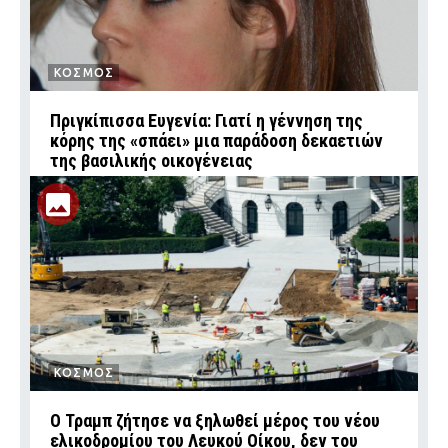
ΚΟΣΜΟΣ
Πριγκίπισσα Ευγενία: Γιατί η γέννηση της
κόρης της «σπάει» μια παράδοση δεκαετιών
της βασιλικής οικογένειας
ΚΟΣΜΟΣ
Ο Τραμπ ζήτησε να ξηλωθεί μέρος του νέου
ελικοδρομίου του Λευκού Οίκου, δεν του