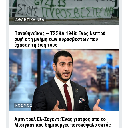
ΑΘΛΗΤΙΚΑ ΝΕΑ
Παναθηναϊκός – ΤΣΣΚΑ 1948: Ενός λεπτού
σιγή στη μνήμη των πυροσβεστών που
έχασαν τη ζωή τους
ΚΟΣΜΟΣ
Αμπντούλ Ελ‑Σαγέντ: Ένας γιατρός από το
Μίσιγκαν που δημιουργεί πονοκέφαλο εκτός