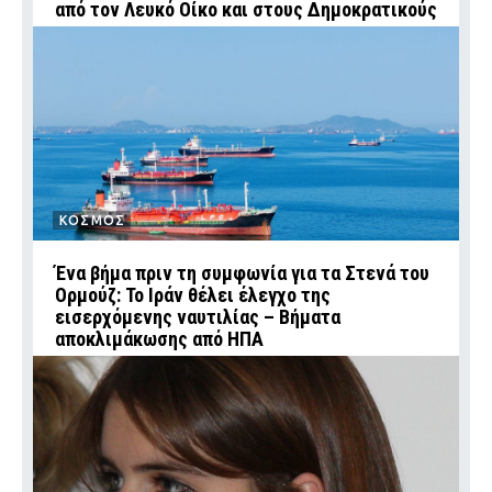
από τον Λευκό Οίκο και στους Δημοκρατικούς
ΚΟΣΜΟΣ
Ένα βήμα πριν τη συμφωνία για τα Στενά του
Ορμούζ: Το Ιράν θέλει έλεγχο της
εισερχόμενης ναυτιλίας – Βήματα
αποκλιμάκωσης από ΗΠΑ