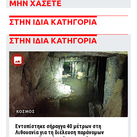
ΜΗΝ ΧΑΣΕΤΕ
ΣΤΗΝ ΙΔΙΑ ΚΑΤΗΓΟΡΙΑ
ΣΤΗΝ ΙΔΙΑ ΚΑΤΗΓΟΡΙΑ
ΚΟΣΜΟΣ
Εντοπίστηκε σήραγγα 40 μέτρων στη
Λιθουανία για τη διέλευση παράνομων