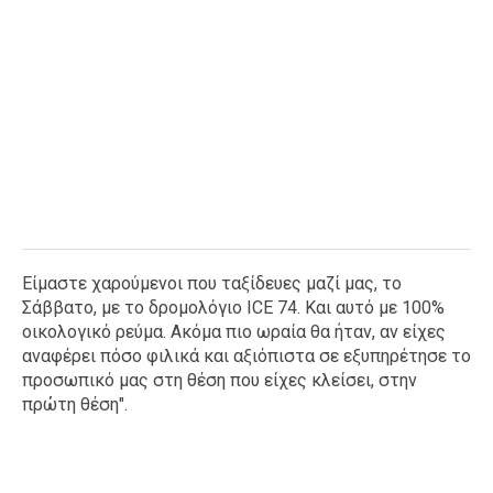
Είμαστε χαρούμενοι που ταξίδευες μαζί μας, το
Σάββατο, με το δρομολόγιο ICE 74. Και αυτό με 100%
οικολογικό ρεύμα. Ακόμα πιο ωραία θα ήταν, αν είχες
αναφέρει πόσο φιλικά και αξιόπιστα σε εξυπηρέτησε το
προσωπικό μας στη θέση που είχες κλείσει, στην
πρώτη θέση".