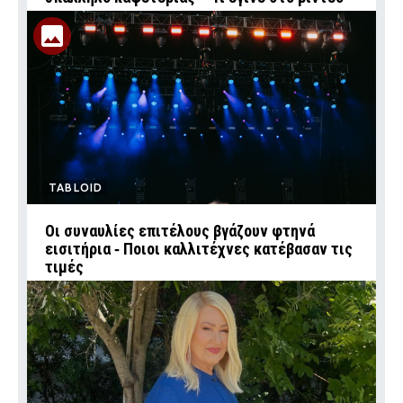
TABLOID
Οι συναυλίες επιτέλους βγάζουν φτηνά
εισιτήρια ‑ Ποιοι καλλιτέχνες κατέβασαν τις
τιμές