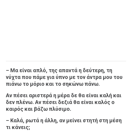
– Μα είναι απλό, της απαντά η δεύτερη, τη
νύχτα που πάμε για ύπνο με τον άντρα μου του
πιάνω το μόριο και το σηκώνω πάνω.
Αν πέσει αριστερά η μέρα δε θα είναι καλή και
δεν πλένω. Αν πέσει δεξιά θα είναι καλός ο
καιρός και βάζω πλύσιμο.
– Καλά, ρωτά η άλλη, αν μείνει στητή στη μέση
τι κάνεις;