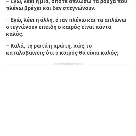
– Εγώ, λέει η μια, όποτε απλώσω τα ρούχα που
πλένω βρέχει και δεν στεγνώνουν.
– Εγώ, λέει η άλλη, όταν πλένω και τα απλώνω
στεγνώνουν επειδή ο καιρός είναι πάντα
καλός.
– Καλά, τη ρωτά η πρώτη, πώς το
καταλαβαίνεις ότι ο καιρός θα είναι καλός;
ΔΙΑΦΗΜΙΣΗ