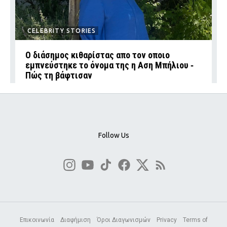
CELEBRITY STORIES
Ο διάσημος κιθαρίστας απο τον οποιο
εμπνεύστηκε το όνομα της η Αση Μπήλιου ‑
Πώς τη βάφτισαν
Follow Us
Επικοινωνία
Διαφήμιση
Όροι Διαγωνισμών
Privacy
Terms of