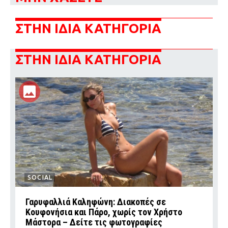
ΣΤΗΝ ΙΔΙΑ ΚΑΤΗΓΟΡΙΑ
ΣΤΗΝ ΙΔΙΑ ΚΑΤΗΓΟΡΙΑ
SOCIAL
Γαρυφαλλιά Καληφώνη: Διακοπές σε
Κουφονήσια και Πάρο, χωρίς τον Χρήστο
Μάστορα – Δείτε τις φωτογραφίες