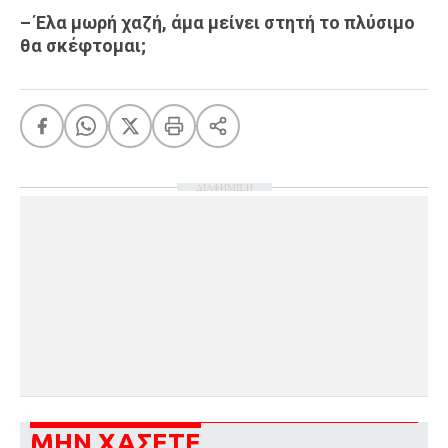
– Έλα μωρή χαζή, άμα μείνει στητή το πλύσιμο
θα σκέφτομαι;
ΔΙΑΦΗΜΙΣΗ
ΜΗΝ ΧΑΣΕΤΕ