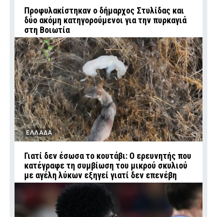
Προφυλακίστηκαν ο δήμαρχος Στυλίδας και
δύο ακόμη κατηγορούμενοι για την πυρκαγιά
στη Βοιωτία
ΕΛΛΑΔΑ
Γιατί δεν έσωσα το κουτάβι: Ο ερευνητής που
κατέγραφε τη συμβίωση του μικρού σκυλιού
με αγέλη λύκων εξηγεί γιατί δεν επενέβη