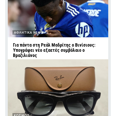
ΑΘΛΗΤΙΚΑ ΝΕΑ
Για πάντα στη Ρεάλ Μαδρίτης ο Βινίσιους:
Υπογράφει νέο εξαετές συμβόλαιο ο
Βραζιλιάνος
ΚΟΣΜΟΣ