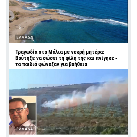
ΕΛΛΑΔΑ
Τραγωδία στα Μάλια με νεκρή μητέρα:
Βούτηξε να σώσει τη φίλη της και πνίγηκε ‑
τα παιδιά φώναζαν για βοήθεια
ΕΛΛΑΔΑ