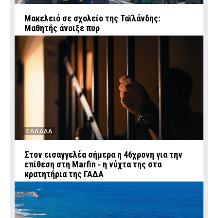
Μακελειό σε σχολείο της Ταϊλάνδης:
Μαθητής άνοιξε πυρ
ΕΛΛΑΔΑ
Στον εισαγγελέα σήμερα η 46χρονη για την
επίθεση στη Marfin ‑ η νύχτα της στα
κρατητήρια της ΓΑΔΑ