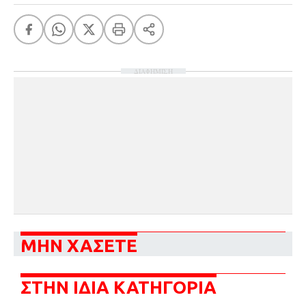
ΔΙΑΦΗΜΙΣΗ
ΜΗΝ ΧΑΣΕΤΕ
ΣΤΗΝ ΙΔΙΑ ΚΑΤΗΓΟΡΙΑ