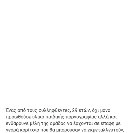
Ένας από τους συλληφθέντες, 29 ετών, όχι μόνο
προωθούσε υλικό παιδικής πορνογραφίας αλλά και
ενθάρρυνε μέλη της ομάδας να έρχονται σε επαφή με
νεαρά κορίτσια που θα μπορούσαν να εκμεταλλευτούν,