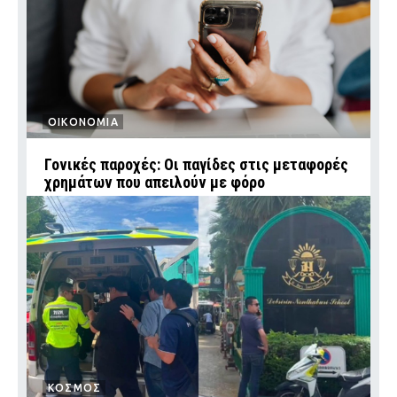
ΟΙΚΟΝΟΜΙΑ
Γονικές παροχές: Οι παγίδες στις μεταφορές
χρημάτων που απειλούν με φόρο
ΚΟΣΜΟΣ