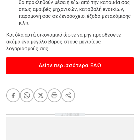
θα προκληθούν μέσα ή έξω από την κατοικία σας
όπως αμοιβές μηχανικών, καταβολή ενοικίων,
παραμονή σας σε ξενοδοχείο, έξοδα μετακόμισης
κ.λπ.
Και όλα αυτά οικονομικά ώστε να μην προσθέσετε
ακόμα ένα μεγάλο βάρος στους μηνιαίους
λογαριασμούς σας.
Δείτε περισσότερα ΕΔΩ
ΔΙΑΦΗΜΙΣΗ