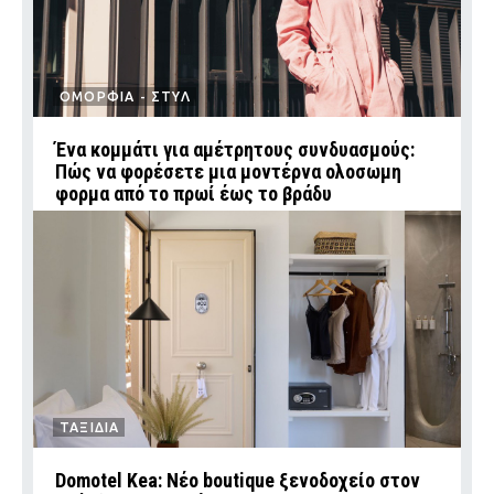
ΟΜΟΡΦΙΑ - ΣΤΥΛ
Ένα κομμάτι για αμέτρητους συνδυασμούς:
Πώς να φορέσετε μια μοντέρνα ολοσωμη
φορμα από το πρωί έως το βράδυ
ΤΑΞΙΔΙΑ
Domotel Kea: Νέο boutique ξενοδοχείο στον