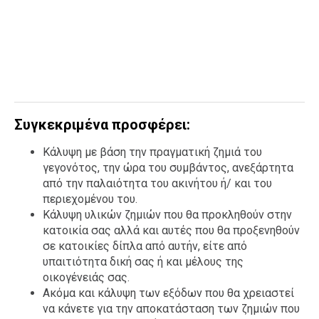
Συγκεκριμένα προσφέρει:
Κάλυψη με βάση την πραγματική ζημιά του
γεγονότος, την ώρα του συμβάντος, ανεξάρτητα
από την παλαιότητα του ακινήτου ή/ και του
περιεχομένου του.
Κάλυψη υλικών ζημιών που θα προκληθούν στην
κατοικία σας αλλά και αυτές που θα προξενηθούν
σε κατοικίες δίπλα από αυτήν, είτε από
υπαιτιότητα δική σας ή και μέλους της
οικογένειάς σας.
Ακόμα και κάλυψη των εξόδων που θα χρειαστεί
να κάνετε για την αποκατάσταση των ζημιών που