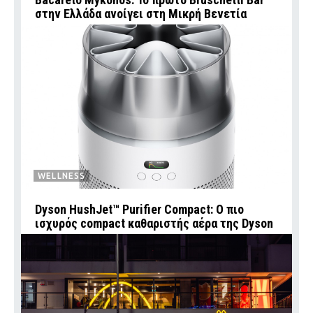
στην Ελλάδα ανοίγει στη Μικρή Βενετία
WELLNESS
Dyson HushJet™ Purifier Compact: Ο πιο
ισχυρός compact καθαριστής αέρα της Dyson