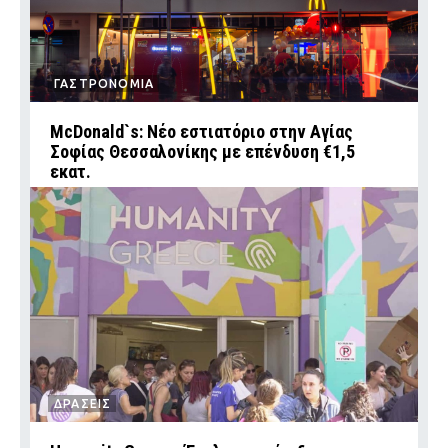
ΓΑΣΤΡΟΝΟΜΙΑ
McDonald`s: Νέο εστιατόριο στην Αγίας
Σοφίας Θεσσαλονίκης με επένδυση €1,5
εκατ.
ΔΡΑΣΕΙΣ