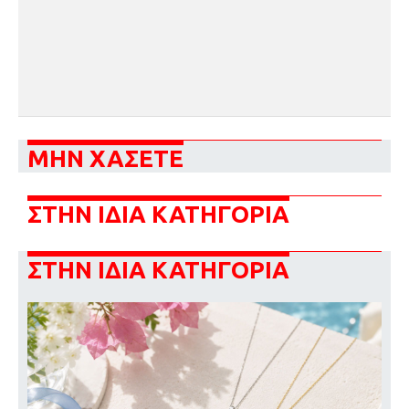
ΜΗΝ ΧΑΣΕΤΕ
ΣΤΗΝ ΙΔΙΑ ΚΑΤΗΓΟΡΙΑ
ΣΤΗΝ ΙΔΙΑ ΚΑΤΗΓΟΡΙΑ