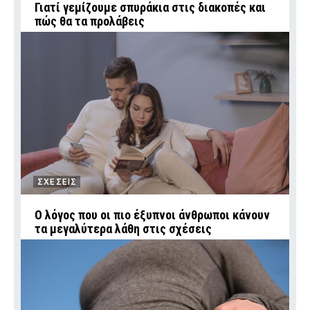
Γιατί γεμίζουμε σπυράκια στις διακοπές και
πώς θα τα προλάβεις
ΣΧΕΣΕΙΣ
Ο λόγος που οι πιο έξυπνοι άνθρωποι κάνουν
τα μεγαλύτερα λάθη στις σχέσεις