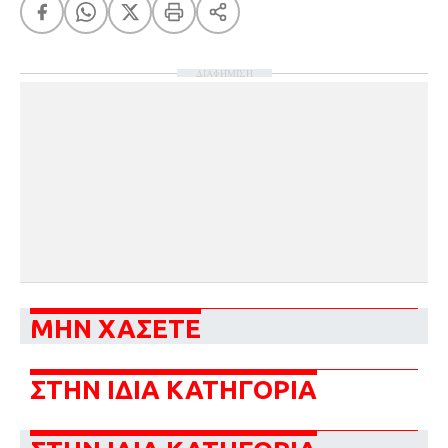
ΔΙΑΦΗΜΙΣΗ
ΜΗΝ ΧΑΣΕΤΕ
ΣΤΗΝ ΙΔΙΑ ΚΑΤΗΓΟΡΙΑ