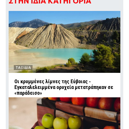
ΣΤΗΝ ΙΔΙΑ ΚΑΤΗΓΟΡΙΑ
ΤΑΞΙΔΙΑ
Οι κρυμμένες λίμνες της Εύβοιας ‑
Εγκαταλελειμμένα ορυχεία μετατράπηκαν σε
«παράδεισο»