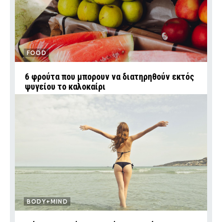
FOOD
6 φρούτα που μπορουν να διατηρηθούν εκτός
ψυγείου το καλοκαίρι
BODY+MIND