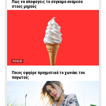
Πώς να αποφύγεις το σύγκαμα ανάμεσα
στους μηρούς
FOOD
Ποιος εφηύρε πραγματικά το χωνάκι του
παγωτού;