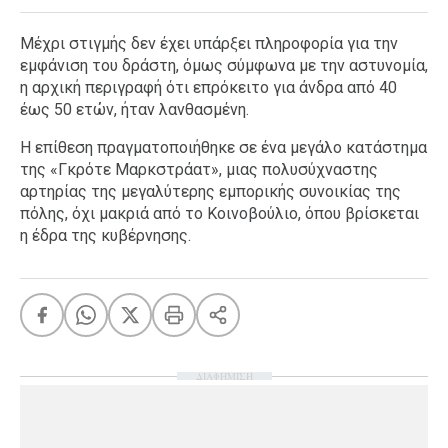
Μέχρι στιγμής δεν έχει υπάρξει πληροφορία για την
εμφάνιση του δράστη, όμως σύμφωνα με την αστυνομία,
η αρχική περιγραφή ότι επρόκειτο για άνδρα από 40
έως 50 ετών, ήταν λανθασμένη.
Η επίθεση πραγματοποιήθηκε σε ένα μεγάλο κατάστημα
της «Γκρότε Μαρκστράατ», μιας πολυσύχναστης
αρτηρίας της μεγαλύτερης εμπορικής συνοικίας της
πόλης, όχι μακριά από το Κοινοβούλιο, όπου βρίσκεται
η έδρα της κυβέρνησης.
ΔΙΑΦΗΜΙΣΗ