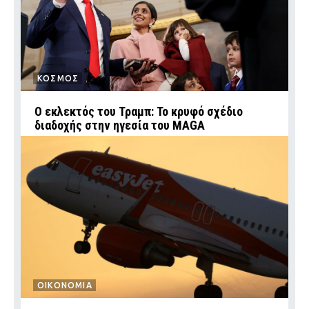
ΚΟΣΜΟΣ
Ο εκλεκτός του Τραμπ: Το κρυφό σχέδιο
διαδοχής στην ηγεσία του MAGA
ΟΙΚΟΝΟΜΙΑ