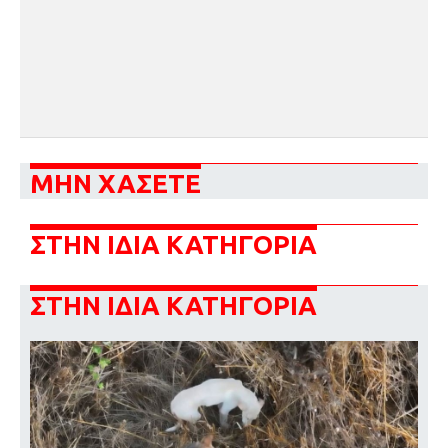
ΜΗΝ ΧΑΣΕΤΕ
ΣΤΗΝ ΙΔΙΑ ΚΑΤΗΓΟΡΙΑ
ΣΤΗΝ ΙΔΙΑ ΚΑΤΗΓΟΡΙΑ