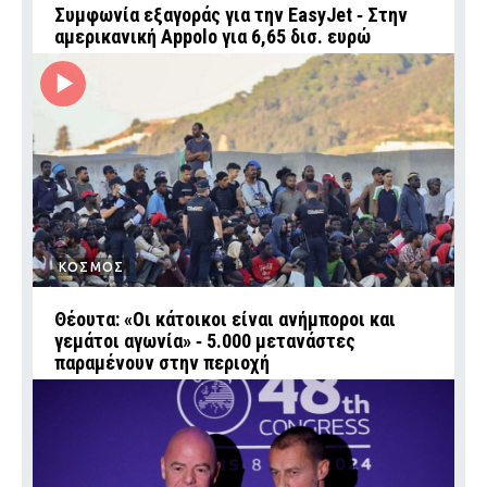
Συμφωνία εξαγοράς για την EasyJet ‑ Στην
αμερικανική Appolo για 6,65 δισ. ευρώ
ΚΟΣΜΟΣ
Θέουτα: «Οι κάτοικοι είναι ανήμποροι και
γεμάτοι αγωνία» ‑ 5.000 μετανάστες
παραμένουν στην περιοχή