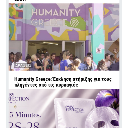
ΔΡΑΣΕΙΣ
Humanity Greece: Έκκληση στήριξης για τους
πληγέντες από τις πυρκαγιές