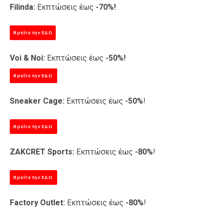
Filinda:
Εκπτώσεις έως
-70%!
Βρείτε την ΕΔΩ
Voi & Noi:
Εκπτώσεις έως
-50%!
Βρείτε την ΕΔΩ
Sneaker Cage:
Εκπτώσεις έως
-50%
!
Βρείτε την ΕΔΩ
ZAKCRET Sports:
Εκπτώσεις έως
-80%
!
Βρείτε την ΕΔΩ
Factory Outlet:
Εκπτώσεις έως
-80%
!