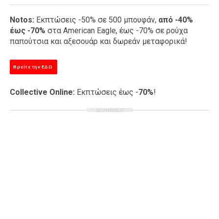
Notos:
Εκπτώσεις -50% σε 500 μπουφάν,
από -40%
έως -70%
στα American Eagle, έως -70% σε ρούχα
παπούτσια και αξεσουάρ και δωρεάν μεταφορικά!
Βρείτε την ΕΔΩ
Collective Online:
Εκπτώσεις έως -
70%
!
ΔΙΑΦΗΜΙΣΗ