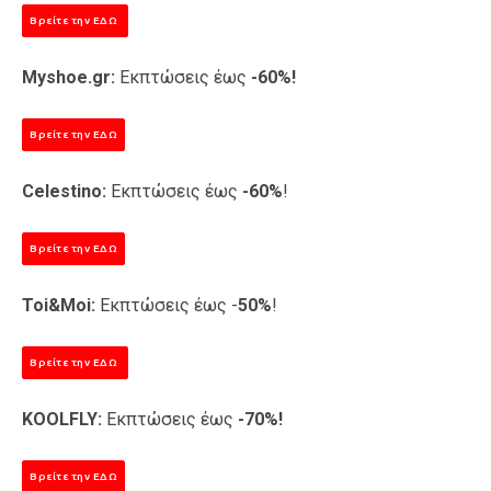
Βρείτε την ΕΔΩ
Myshoe.gr:
Εκπτώσεις έως
-60%!
Βρείτε την ΕΔΩ
Celestino:
Εκπτώσεις έως
-60%
!
Βρείτε την ΕΔΩ
Toi&Moi:
Εκπτώσεις έως -
50%
!
Βρείτε την ΕΔΩ
KOOLFLY:
Εκπτώσεις έως
-70%!
Βρείτε την ΕΔΩ