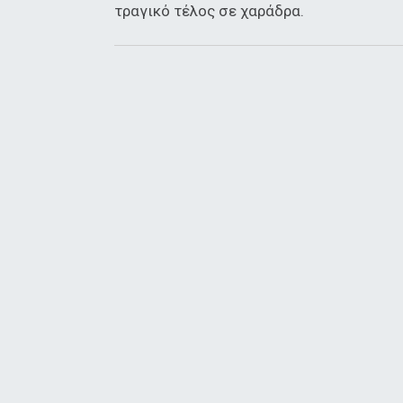
τραγικό τέλος σε χαράδρα.