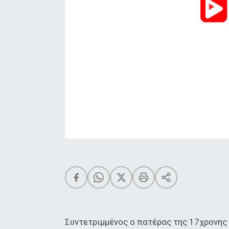
Συντετριμμένος ο πατέρας της 17χρονης 