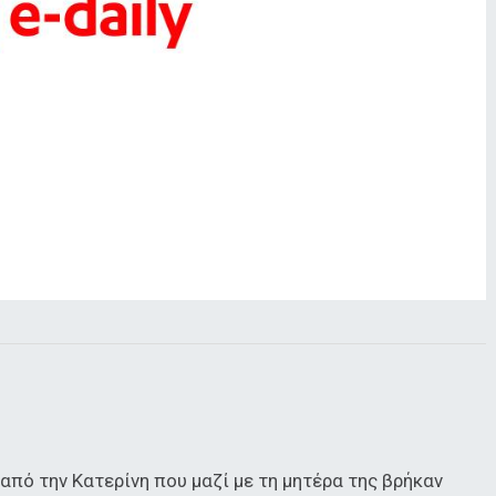
από την Κατερίνη που μαζί με τη μητέρα της βρήκαν