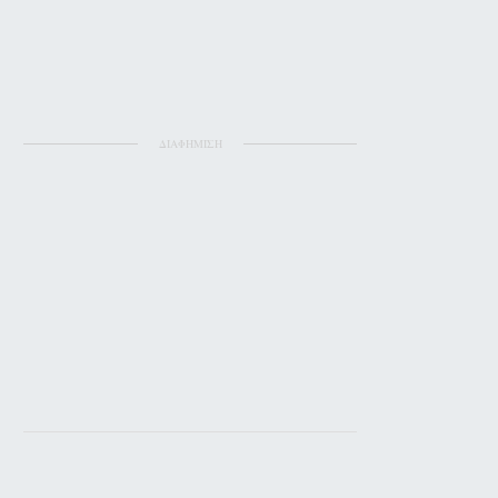
ΔΙΑΦΗΜΙΣΗ