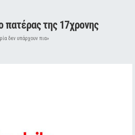
 ο πατέρας της 17χρονης
ρία δεν υπάρχουν πια»