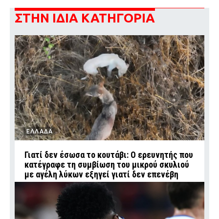
ΣΤΗΝ ΙΔΙΑ ΚΑΤΗΓΟΡΙΑ
ΕΛΛΑΔΑ
Γιατί δεν έσωσα το κουτάβι: Ο ερευνητής που
κατέγραφε τη συμβίωση του μικρού σκυλιού
με αγέλη λύκων εξηγεί γιατί δεν επενέβη