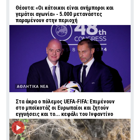
Θέουτα: «Οι κάτοικοι είναι ανήμποροι και
γεμάτοι αγωνία» ‑ 5.000 μετανάστες
παραμένουν στην περιοχή
ΑΘΛΗΤΙΚΑ ΝΕΑ
Στα άκρα ο πόλεμος UEFA‑FIFA: Επιμένουν
στο μποϊκοτάζ οι Ευρωπαίοι και ζητούν
εγγυήσεις και το... κεφάλι του Ινφαντίνο