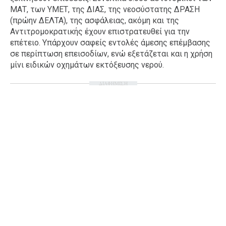
ΜΑΤ, των ΥΜΕΤ, της ΔΙΑΣ, της νεοσύστατης ΔΡΑΣΗ
(πρώην ΔΕΛΤΑ), της ασφάλειας, ακόμη και της
Αντιτρομοκρατικής έχουν επιστρατευθεί για την
επέτειο. Υπάρχουν σαφείς εντολές άμεσης επέμβασης
σε περίπτωση επεισοδίων, ενώ εξετάζεται και η χρήση
μίνι ειδικών οχημάτων εκτόξευσης νερού.
ΔΙΑΦΗΜΙΣΗ