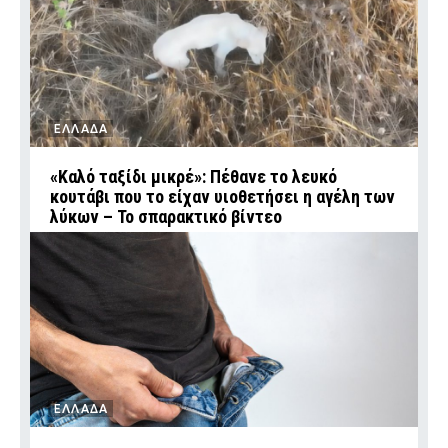
ΕΛΛΑΔΑ
«Καλό ταξίδι μικρέ»: Πέθανε το λευκό
κουτάβι που το είχαν υιοθετήσει η αγέλη των
λύκων – Το σπαρακτικό βίντεο
ΕΛΛΑΔΑ