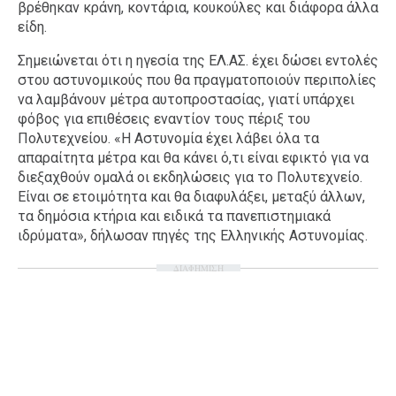
βρέθηκαν κράνη, κοντάρια, κουκούλες και διάφορα άλλα
είδη.
Σημειώνεται ότι η ηγεσία της ΕΛ.ΑΣ. έχει δώσει εντολές
στου αστυνομικούς που θα πραγματοποιούν περιπολίες
να λαμβάνουν μέτρα αυτοπροστασίας, γιατί υπάρχει
φόβος για επιθέσεις εναντίον τους πέριξ του
Πολυτεχνείου. «Η Αστυνομία έχει λάβει όλα τα
απαραίτητα μέτρα και θα κάνει ό,τι είναι εφικτό για να
διεξαχθούν ομαλά οι εκδηλώσεις για το Πολυτεχνείο.
Είναι σε ετοιμότητα και θα διαφυλάξει, μεταξύ άλλων,
τα δημόσια κτήρια και ειδικά τα πανεπιστημιακά
ιδρύματα», δήλωσαν πηγές της Ελληνικής Αστυνομίας.
ΔΙΑΦΗΜΙΣΗ