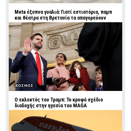
Meta έξυπνα γυαλιά: Γιατί εστιατόρια, παμπ
και θέατρα στη Βρετανία τα απαγορεύουν
ΚΟΣΜΟΣ
Ο εκλεκτός του Τραμπ: Το κρυφό σχέδιο
διαδοχής στην ηγεσία του MAGA