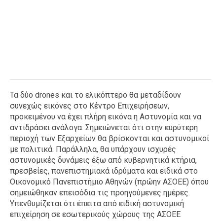
Τα δύο drones και το ελικόπτερο θα μεταδίδουν
συνεχώς εικόνες στο Κέντρο Επιχειρήσεων,
προκειμένου να έχει πλήρη εικόνα η Αστυνομία και να
αντιδράσει ανάλογα. Σημειώνεται ότι στην ευρύτερη
περιοχή των Εξαρχείων θα βρίσκονται και αστυνομικοί
με πολιτικά. Παράλληλα, θα υπάρχουν ισχυρές
αστυνομικές δυνάμεις έξω από κυβερνητικά κτήρια,
πρεσβείες, πανεπιστημιακά ιδρύματα και ειδικά στο
Οικονομικό Πανεπιστήμιο Αθηνών (πρώην ΑΣΟΕΕ) όπου
σημειώθηκαν επεισόδια τις προηγούμενες ημέρες.
Υπενθυμίζεται ότι έπειτα από ειδική αστυνομική
επιχείρηση σε εσωτερικούς χώρους της ΑΣΟΕΕ