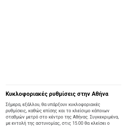
Κυκλοφοριακές ρυθμίσεις στην Αθήνα
Σήμερα, εξάλλου, θα υπάρξουν κυκλοφοριακές
ρυθμίσεις, καθώς επίσης και το κλείσιμο κάποιων
σταθμών μετρό στο κέντρο της Αθήνας. Συγκεκριμένα,
με εντολή της αστυνομίας, στις 15.00 θα κλείσει ο