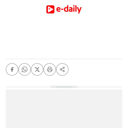
ΔΙΑΦΗΜΙΣΗ