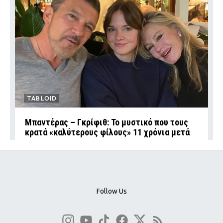
TABLOID
Μπαντέρας – Γκρίφιθ: Το μυστικό που τους
κρατά «καλύτερους φίλους» 11 χρόνια μετά
Follow Us