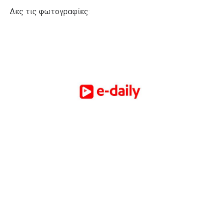
Δες τις φωτογραφίες: