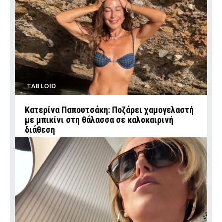
TABLOID
Κατερίνα Παπουτσάκη: Ποζάρει χαμογελαστή
με μπικίνι στη θάλασσα σε καλοκαιρινή
διάθεση