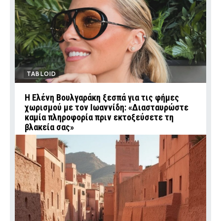
TABLOID
Η Ελένη Βουλγαράκη ξεσπά για τις φήμες
χωρισμού με τον Ιωαννίδη: «Διασταυρώστε
καμία πληροφορία πριν εκτοξεύσετε τη
βλακεία σας»