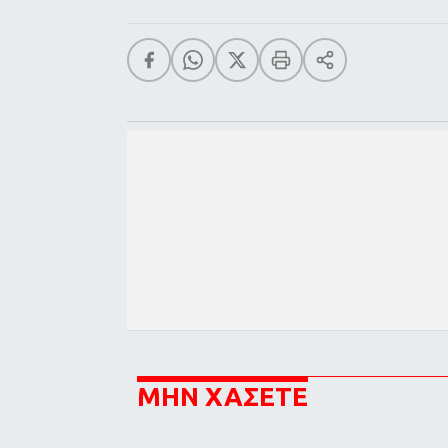
ΜΗΝ ΧΑΣΕΤΕ