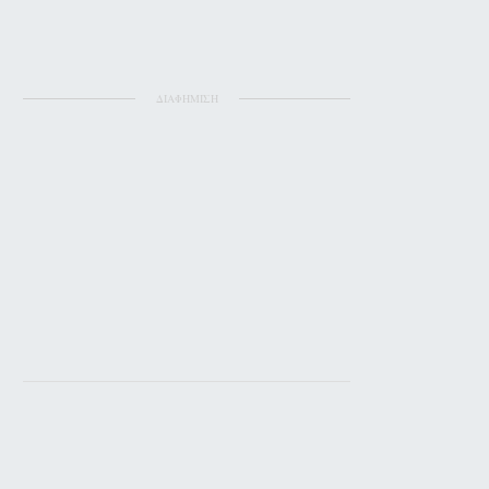
ΔΙΑΦΗΜΙΣΗ