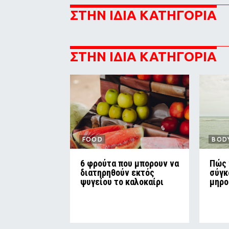
ΣΤΗΝ ΙΔΙΑ ΚΑΤΗΓΟΡΙΑ
ΣΤΗΝ ΙΔΙΑ ΚΑΤΗΓΟΡΙΑ
FOOD
BOD
6 φρούτα που μπορουν να
Πώς 
διατηρηθούν εκτός
σύγκ
ψυγείου το καλοκαίρι
μηρο