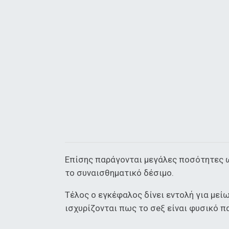
Επίσης παράγονται μεγάλες ποσότητες
το συναισθηματικό δέσιμο.
Τέλος ο εγκέφαλος δίνει εντολή για μείω
ισχυρίζονται πως το σeξ είναι φυσικό π