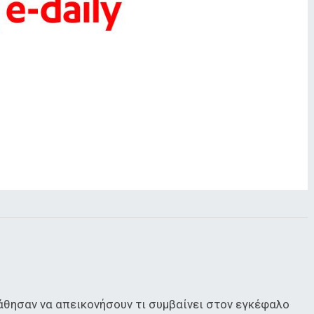
θησαν να απεικονήσουν τι συμβαίνει στον εγκέφαλο