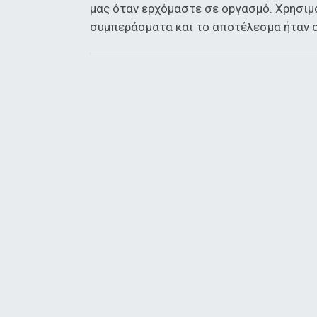
μας όταν ερχόμαστε σε οpγασμό. Χρησιμ
συμπεράσματα και το αποτέλεσμα ήταν 