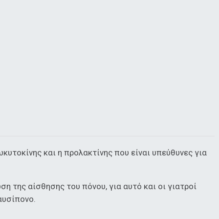
ωκυτοκίνης και η προλακτίνης που είναι υπεύθυνες για
ση της αίσθησης του πόνου, για αυτό και οι γιατροί
αυσίπονο.