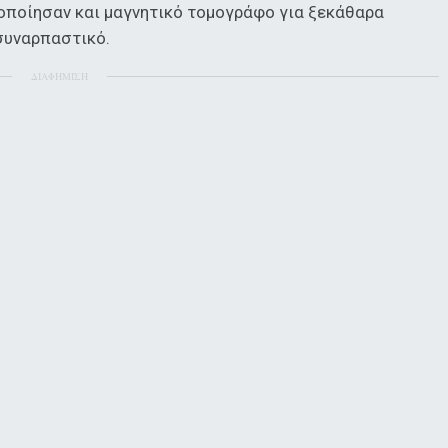
οποίησαν και μαγνητικό τομογράφο για ξεκάθαρα
συναρπαστικό.
ΔΙΑΦΗΜΙΣΗ