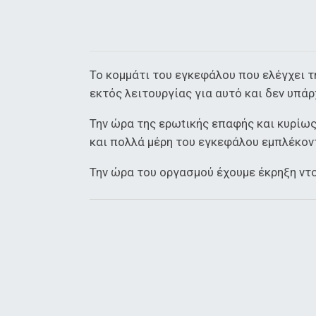
Το κομμάτι του εγκεφάλου που ελέγχει τη
εκτός λειτουργίας για αυτό και δεν υπάρ
Την ώρα της ερωtικής επαφής και κυρίω
και πολλά μέρη του εγκεφάλου εμπλέκον
Την ώρα του οργασμού έχουμε έκρηξη ντο