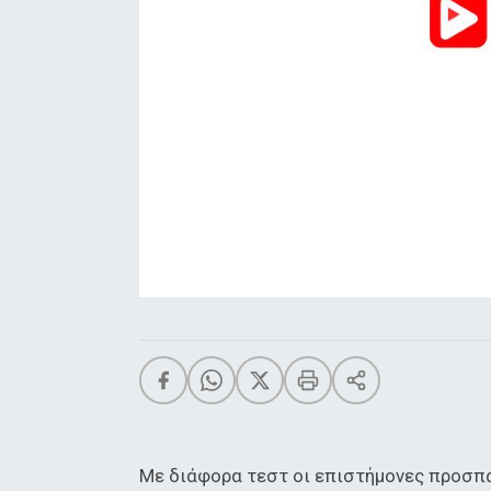
Με διάφορα τεστ οι επιστήμονες προσπά