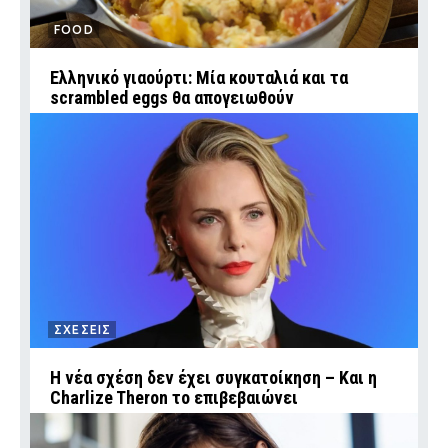
FOOD
Ελληνικό γιαούρτι: Μία κουταλιά και τα
scrambled eggs θα απογειωθούν
ΣΧΕΣΕΙΣ
Η νέα σχέση δεν έχει συγκατοίκηση – Και η
Charlize Theron το επιβεβαιώνει