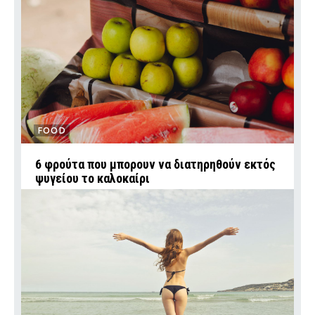
FOOD
6 φρούτα που μπορουν να διατηρηθούν εκτός
ψυγείου το καλοκαίρι