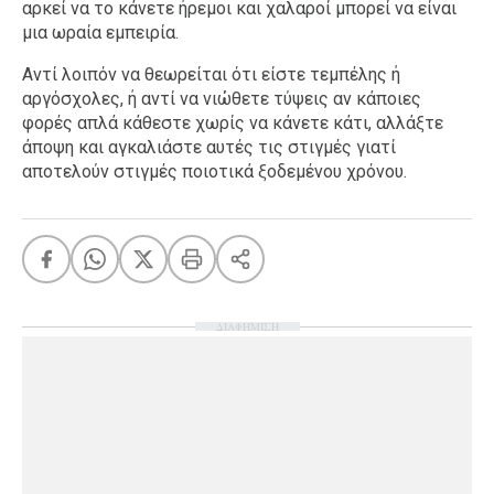
αρκεί να το κάνετε ήρεμοι και χαλαροί μπορεί να είναι
μια ωραία εμπειρία.
Αντί λοιπόν να θεωρείται ότι είστε τεμπέλης ή
αργόσχολες, ή αντί να νιώθετε τύψεις αν κάποιες
φορές απλά κάθεστε χωρίς να κάνετε κάτι, αλλάξτε
άποψη και αγκαλιάστε αυτές τις στιγμές γιατί
αποτελούν στιγμές ποιοτικά ξοδεμένου χρόνου.
ΔΙΑΦΗΜΙΣΗ