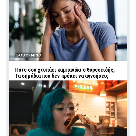
BODY+MIND
Πότε σου χτυπάει καμπανάκι ο θυρεοειδής;
Τα σημάδια που δεν πρέπει να αγνοήσεις