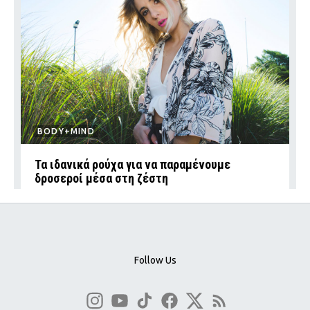
BODY+MIND
Τα ιδανικά ρούχα για να παραμένουμε
δροσεροί μέσα στη ζέστη
Follow Us