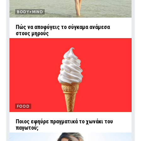
BODY+MIND
Πώς να αποφύγεις το σύγκαμα ανάμεσα
στους μηρούς
FOOD
Ποιος εφηύρε πραγματικά το χωνάκι του
παγωτού;