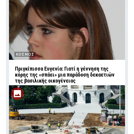
ΚΟΣΜΟΣ
Πριγκίπισσα Ευγενία: Γιατί η γέννηση της
κόρης της «σπάει» μια παράδοση δεκαετιών
της βασιλικής οικογένειας