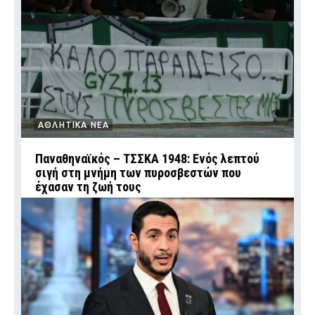
ΑΘΛΗΤΙΚΑ ΝΕΑ
Παναθηναϊκός – ΤΣΣΚΑ 1948: Ενός λεπτού
σιγή στη μνήμη των πυροσβεστών που
έχασαν τη ζωή τους