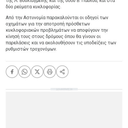
της Λ. Βουλιαγμένης και της οδού Β. Παύλου, και στα
δύο ρεύματα κυκλοφορίας.
Από την Αστυνομία παρακαλούνται οι οδηγοί των
οχημάτων για την αποτροπή πρόσθετων
κυκλοφοριακών προβλημάτων να αποφύγουν την
κίνησή τους στους δρόμους όπου θα γίνουν οι
παρελάσεις και να ακολουθήσουν τις υποδείξεις των
ρυθμιστών τροχονόμων.
ΔΙΑΦΗΜΙΣΗ