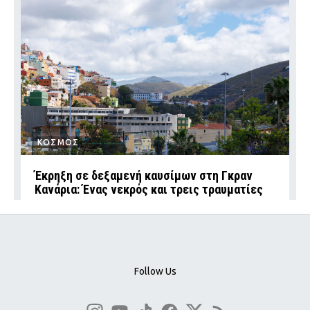
ΚΟΣΜΟΣ
Έκρηξη σε δεξαμενή καυσίμων στη Γκραν
Κανάρια: Ένας νεκρός και τρεις τραυματίες
Follow Us