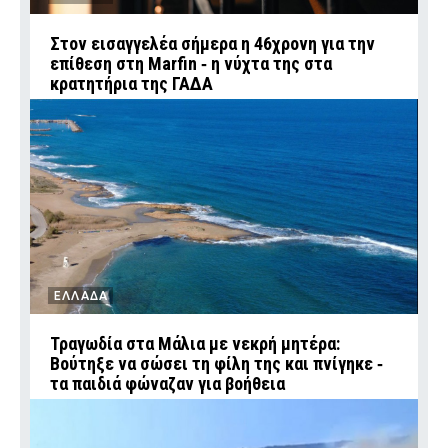
Στον εισαγγελέα σήμερα η 46χρονη για την
επίθεση στη Marfin ‑ η νύχτα της στα
κρατητήρια της ΓΑΔΑ
ΕΛΛΑΔΑ
Τραγωδία στα Μάλια με νεκρή μητέρα:
Βούτηξε να σώσει τη φίλη της και πνίγηκε ‑
τα παιδιά φώναζαν για βοήθεια