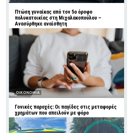
Πτώση γυναίκας από τον 5ο όροφο
πολυκατοικίας στη Μιχαλακοπούλου –
Ανασύρθηκε αναίσθητη
ΟΙΚΟΝΟΜΙΑ
Γονικές παροχές: Οι παγίδες στις μεταφορές
χρημάτων που απειλούν με φόρο