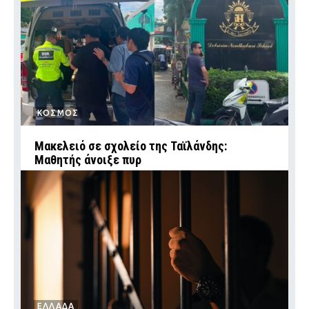
ΚΟΣΜΟΣ
Μακελειό σε σχολείο της Ταϊλάνδης:
Μαθητής άνοιξε πυρ
ΕΛΛΑΔΑ