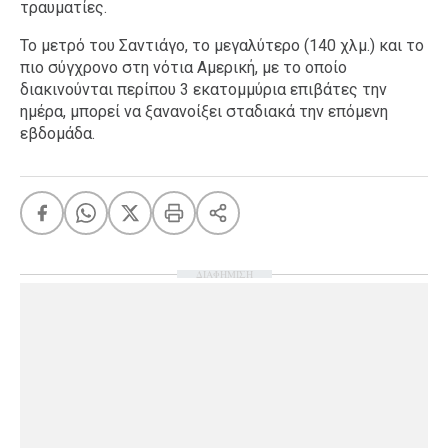
τραυματίες.
Το μετρό του Σαντιάγο, το μεγαλύτερο (140 χλμ.) και το
πιο σύγχρονο στη νότια Αμερική, με το οποίο
διακινούνται περίπου 3 εκατομμύρια επιβάτες την
ημέρα, μπορεί να ξανανοίξει σταδιακά την επόμενη
εβδομάδα.
ΔΙΑΦΗΜΙΣΗ