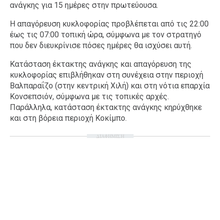
ανάγκης για 15 ημέρες στην πρωτεύουσα.
Η απαγόρευση κυκλοφορίας προβλέπεται από τις 22:00
έως τις 07:00 τοπική ώρα, σύμφωνα με τον στρατηγό
που δεν διευκρίνισε πόσες ημέρες θα ισχύσει αυτή.
Κατάσταση έκτακτης ανάγκης και απαγόρευση της
κυκλοφορίας επιβλήθηκαν στη συνέχεια στην περιοχή
Βαλπαραΐζο (στην κεντρική Χιλή) και στη νότια επαρχία
Κονσεπσιόν, σύμφωνα με τις τοπικές αρχές.
Παράλληλα, κατάσταση έκτακτης ανάγκης κηρύχθηκε
και στη βόρεια περιοχή Κοκίμπο.
ΔΙΑΦΗΜΙΣΗ