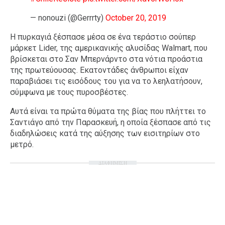
— nonouzi (@Gerrrty)
October 20, 2019
Η πυρκαγιά ξέσπασε μέσα σε ένα τεράστιο σούπερ
μάρκετ Lider, της αμερικανικής αλυσίδας Walmart, που
βρίσκεται στο Σαν Μπερνάρντο στα νότια προάστια
της πρωτεύουσας. Εκατοντάδες άνθρωποι είχαν
παραβιάσει τις εισόδους του για να το λεηλατήσουν,
σύμφωνα με τους πυροσβέστες.
Αυτά είναι τα πρώτα θύματα της βίας που πλήττει το
Σαντιάγο από την Παρασκευή, η οποία ξέσπασε από τις
διαδηλώσεις κατά της αύξησης των εισιτηρίων στο
μετρό.
ΔΙΑΦΗΜΙΣΗ