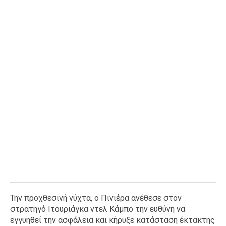
Την προχθεσινή νύχτα, ο Πινιέρα ανέθεσε στον
στρατηγό Ιτουριάγκα ντελ Κάμπο την ευθύνη να
εγγυηθεί την ασφάλεια και κήρυξε κατάσταση έκτακτης