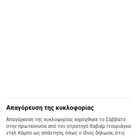
Απαγόρευση της κυκλοφορίας
Απαγόρευση της κυκλοφορίας κηρύχθηκε το Σάββατο
στην πρωτεύουσα από τον στρατηγό Χαβιέρ Ιτουριάγκα
ντελ Κάμπο ως απάντηση, όπως ο ίδιος δήλωσε, στις