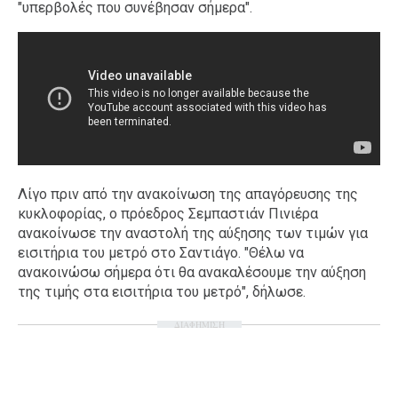
"υπερβολές που συνέβησαν σήμερα".
Λίγο πριν από την ανακοίνωση της απαγόρευσης της
κυκλοφορίας, ο πρόεδρος Σεμπαστιάν Πινιέρα
ανακοίνωσε την αναστολή της αύξησης των τιμών για
εισιτήρια του μετρό στο Σαντιάγο. "Θέλω να
ανακοινώσω σήμερα ότι θα ανακαλέσουμε την αύξηση
της τιμής στα εισιτήρια του μετρό", δήλωσε.
ΔΙΑΦΗΜΙΣΗ