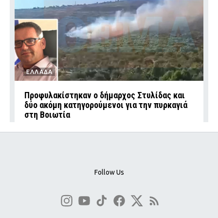
ΕΛΛΑΔΑ
Προφυλακίστηκαν ο δήμαρχος Στυλίδας και
δύο ακόμη κατηγορούμενοι για την πυρκαγιά
στη Βοιωτία
Follow Us