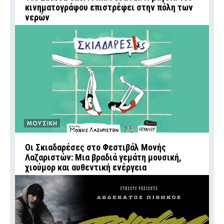
κινηματογράφου επιστρέφει στην πόλη των
νερών
ΜΟΥΣΙΚΗ
Οι Σκιαδαρέσες στο Φεστιβάλ Μονής
Λαζαριστών: Μια βραδιά γεμάτη μουσική,
χιούμορ και αυθεντική ενέργεια