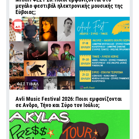
μεγάλο φεστιβάλ ηλεκτρονικής μουσικής της
Εύβοιας;
ΦΕΣΤΙΒΑΛ
Avli Music Festival 2026: Ποιοι εμφανίζονται
σε Ανδρο, Τήνο και Σύρο τον Ιούλιο;