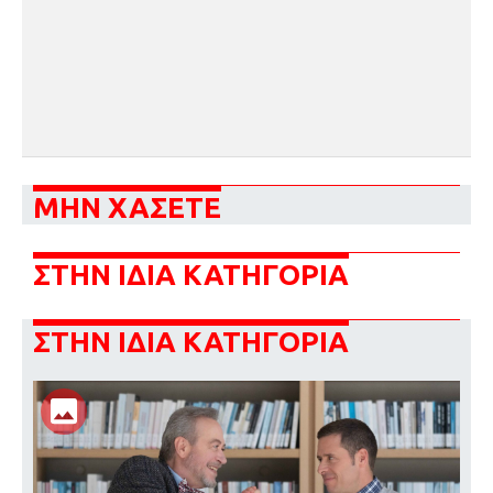
ΜΗΝ ΧΑΣΕΤΕ
ΣΤΗΝ ΙΔΙΑ ΚΑΤΗΓΟΡΙΑ
ΣΤΗΝ ΙΔΙΑ ΚΑΤΗΓΟΡΙΑ