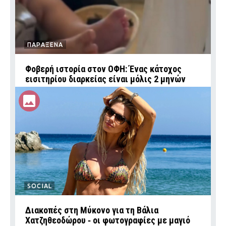
ΠΑΡΑΞΕΝΑ
Φοβερή ιστορία στον ΟΦΗ: Ένας κάτοχος
εισιτηρίου διαρκείας είναι μόλις 2 μηνών
SOCIAL
Διακοπές στη Μύκονο για τη Βάλια
Χατζηθεοδώρου ‑ οι φωτογραφίες με μαγιό