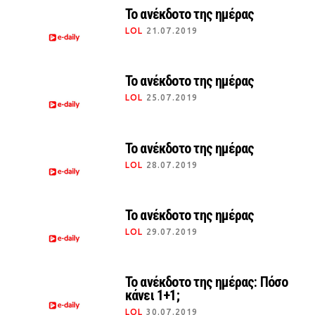
Το ανέκδοτο της ημέρας
LOL
21.07.2019
Το ανέκδοτο της ημέρας
LOL
25.07.2019
Το ανέκδοτο της ημέρας
LOL
28.07.2019
Το ανέκδοτο της ημέρας
LOL
29.07.2019
Το ανέκδοτο της ημέρας: Πόσο
κάνει 1+1;
LOL
30.07.2019