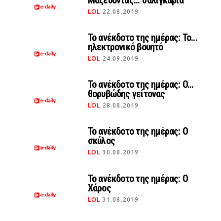
Μαζεύοντας... σαλιγκάρια
LOL
22.08.2019
Το ανέκδοτο της ημέρας: Το...
ηλεκτρονικό βουητό
LOL
24.09.2019
Το ανέκδοτο της ημέρας: O...
θορυβώδης γείτονας
LOL
28.08.2019
Το ανέκδοτο της ημέρας: Ο
σκύλος
LOL
30.08.2019
Το ανέκδοτο της ημέρας: Ο
Xάρος
LOL
31.08.2019