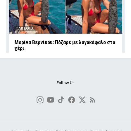
TABLOID
Μαρίνα Βερνίκου: Πόζαρε με λαγοκέφαλο στο
χέρι
Follow Us