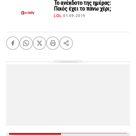
Το ανέκδοτο της ημέρας:
Ποιός έχει το πάνω χέρι;
LOL
01.09.2019
ΔΙΑΦΗΜΙΣΗ