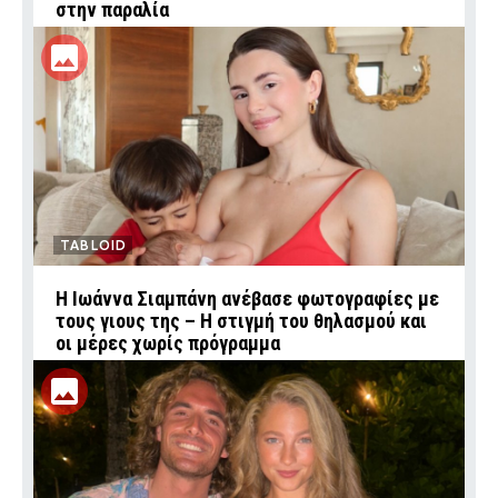
στην παραλία
TABLOID
H Ιωάννα Σιαμπάνη ανέβασε φωτογραφίες με
τους γιους της – Η στιγμή του θηλασμού και
οι μέρες χωρίς πρόγραμμα