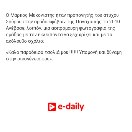
Ο Μάρκος Μυκονιάτης ήταν προπονητής του άτυχου
Σπύρου στην ομάδα εφήβων της Παναχαϊκής το 2010.
Ανέβασε, λοιπόν, μια ασπρόμαυρη φωτογραφία της
ομάδας με τον εκλειπόντα να ξεχωρίζει και με το
ακόλουθο σχόλιο:
«Καλό παράδεισο τσολιά μου.!!!!!! Υπομονή και δύναμη
στην οικογένεια σου».