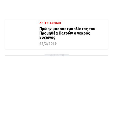
ΔΕΙΤΕ ΑΚΟΜΗ
Πρώην μπασκετμπολίστας του
Προμηθέα Πατρών ο νεκρός
Εύζωνας
22/2/2019
ΔΙΑΦΗΜΙΣΗ