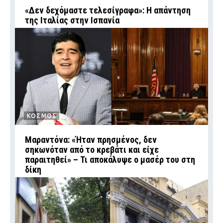
«Δεν δεχόμαστε τελεσίγραφα»: Η απάντηση
της Ιταλίας στην Ισπανία
ΚΟΣΜΟΣ
Μαραντόνα: «Ήταν πρησμένος, δεν
σηκωνόταν από το κρεβάτι και είχε
παραιτηθεί» – Τι αποκάλυψε ο μασέρ του στη
δίκη