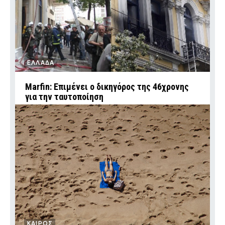
ΕΛΛΑΔΑ
Marfin: Επιμένει ο δικηγόρος της 46χρονης
για την ταυτοποίηση
ΚΑΙΡΟΣ