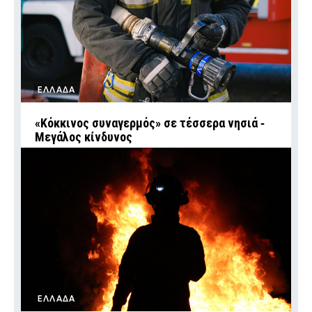
ΕΛΛΑΔΑ
«Κόκκινος συναγερμός» σε τέσσερα νησιά ‑
Μεγάλος κίνδυνος
ΕΛΛΑΔΑ