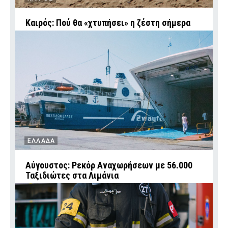
Καιρός: Πού θα «χτυπήσει» η ζέστη σήμερα
ΕΛΛΑΔΑ
Αύγουστος: Ρεκόρ Αναχωρήσεων με 56.000
Ταξιδιώτες στα Λιμάνια