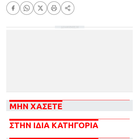
ΔΙΑΦΗΜΙΣΗ
ΜΗΝ ΧΑΣΕΤΕ
ΣΤΗΝ ΙΔΙΑ ΚΑΤΗΓΟΡΙΑ