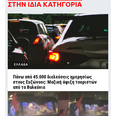
ΣΤΗΝ ΙΔΙΑ ΚΑΤΗΓΟΡΙΑ
ΕΛΛΑΔΑ
Πάνω από 45.000 διελεύσεις ημερησίως
στους Ευζώνους: Μαζική άφιξη τουριστών
από τα Βαλκάνια